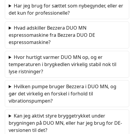
Har jeg brug for sættet som nybegynder, eller er
det kun for professionelle?
Hvad adskiller Bezzera DUO MN
espressomaskine fra Bezzera DUO DE
espressomaskine?
Hvor hurtigt varmer DUO MN op, og er
temperaturen i brygkedlen virkelig stabil nok til
lyse ristninger?
Hvilken pumpe bruger Bezzera i DUO MN, og
gør det virkelig en forskel i forhold til
vibrationspumpen?
Kan jeg aktivt styre bryggetrykket under
brygningen på DUO MN, eller har jeg brug for DE-
versionen til det?