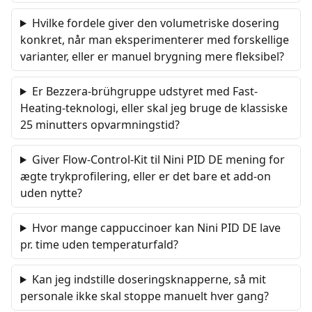
Hvilke fordele giver den volumetriske dosering
konkret, når man eksperimenterer med forskellige
varianter, eller er manuel brygning mere fleksibel?
Er Bezzera-brühgruppe udstyret med Fast-
Heating-teknologi, eller skal jeg bruge de klassiske
25 minutters opvarmningstid?
Giver Flow-Control-Kit til Nini PID DE mening for
ægte trykprofilering, eller er det bare et add-on
uden nytte?
Hvor mange cappuccinoer kan Nini PID DE lave
pr. time uden temperaturfald?
Kan jeg indstille doseringsknapperne, så mit
personale ikke skal stoppe manuelt hver gang?