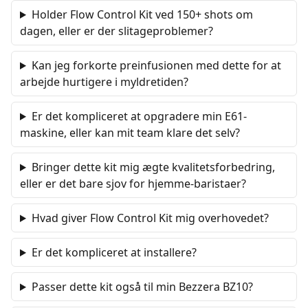
Holder Flow Control Kit ved 150+ shots om
dagen, eller er der slitageproblemer?
Kan jeg forkorte preinfusionen med dette for at
arbejde hurtigere i myldretiden?
Er det kompliceret at opgradere min E61-
maskine, eller kan mit team klare det selv?
Bringer dette kit mig ægte kvalitetsforbedring,
eller er det bare sjov for hjemme-baristaer?
Hvad giver Flow Control Kit mig overhovedet?
Er det kompliceret at installere?
Passer dette kit også til min Bezzera BZ10?