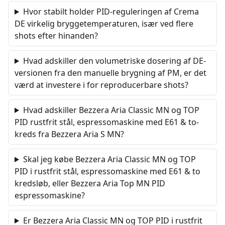
Hvor stabilt holder PID-reguleringen af Crema
DE virkelig bryggetemperaturen, især ved flere
shots efter hinanden?
Hvad adskiller den volumetriske dosering af DE-
versionen fra den manuelle brygning af PM, er det
værd at investere i for reproducerbare shots?
Hvad adskiller Bezzera Aria Classic MN og TOP
PID rustfrit stål, espressomaskine med E61 & to-
kreds fra Bezzera Aria S MN?
Skal jeg købe Bezzera Aria Classic MN og TOP
PID i rustfrit stål, espressomaskine med E61 & to
kredsløb, eller Bezzera Aria Top MN PID
espressomaskine?
Er Bezzera Aria Classic MN og TOP PID i rustfrit