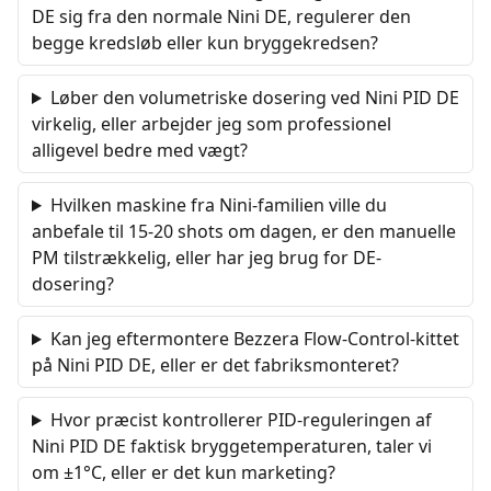
DE sig fra den normale Nini DE, regulerer den
begge kredsløb eller kun bryggekredsen?
Løber den volumetriske dosering ved Nini PID DE
virkelig, eller arbejder jeg som professionel
alligevel bedre med vægt?
Hvilken maskine fra Nini-familien ville du
anbefale til 15-20 shots om dagen, er den manuelle
PM tilstrækkelig, eller har jeg brug for DE-
dosering?
Kan jeg eftermontere Bezzera Flow-Control-kittet
på Nini PID DE, eller er det fabriksmonteret?
Hvor præcist kontrollerer PID-reguleringen af
Nini PID DE faktisk bryggetemperaturen, taler vi
om ±1°C, eller er det kun marketing?