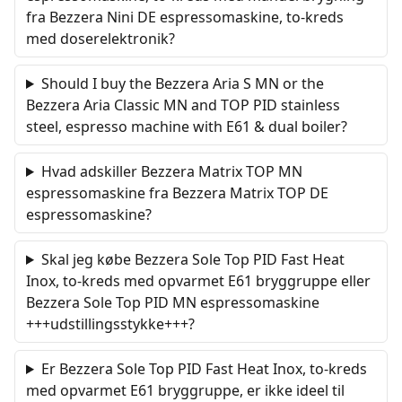
fra Bezzera Nini DE espressomaskine, to-kreds
med doserelektronik?
Should I buy the Bezzera Aria S MN or the
Bezzera Aria Classic MN and TOP PID stainless
steel, espresso machine with E61 & dual boiler?
Hvad adskiller Bezzera Matrix TOP MN
espressomaskine fra Bezzera Matrix TOP DE
espressomaskine?
Skal jeg købe Bezzera Sole Top PID Fast Heat
Inox, to-kreds med opvarmet E61 bryggruppe eller
Bezzera Sole Top PID MN espressomaskine
+++udstillingsstykke+++?
Er Bezzera Sole Top PID Fast Heat Inox, to-kreds
med opvarmet E61 bryggruppe, er ikke ideel til