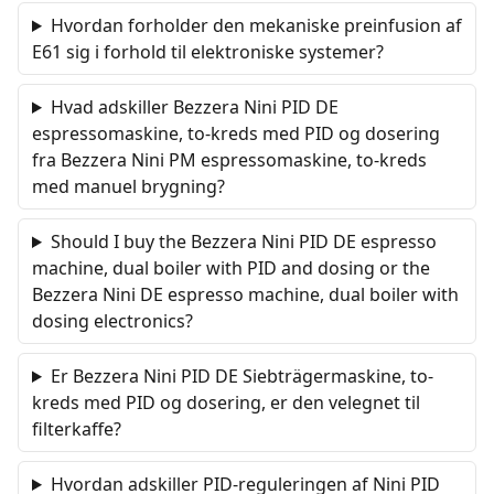
Hvordan forholder den mekaniske preinfusion af
E61 sig i forhold til elektroniske systemer?
Hvad adskiller Bezzera Nini PID DE
espressomaskine, to-kreds med PID og dosering
fra Bezzera Nini PM espressomaskine, to-kreds
med manuel brygning?
Should I buy the Bezzera Nini PID DE espresso
machine, dual boiler with PID and dosing or the
Bezzera Nini DE espresso machine, dual boiler with
dosing electronics?
Er Bezzera Nini PID DE Siebträgermaskine, to-
kreds med PID og dosering, er den velegnet til
filterkaffe?
Hvordan adskiller PID-reguleringen af Nini PID