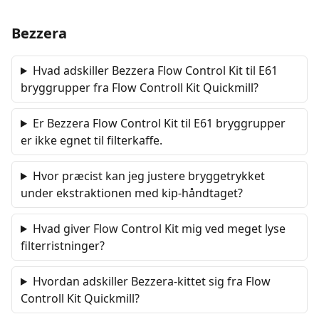
Bezzera
Hvad adskiller Bezzera Flow Control Kit til E61
bryggrupper fra Flow Controll Kit Quickmill?
Er Bezzera Flow Control Kit til E61 bryggrupper
er ikke egnet til filterkaffe.
Hvor præcist kan jeg justere bryggetrykket
under ekstraktionen med kip-håndtaget?
Hvad giver Flow Control Kit mig ved meget lyse
filterristninger?
Hvordan adskiller Bezzera-kittet sig fra Flow
Controll Kit Quickmill?