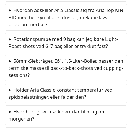
Hvordan adskiller Aria Classic sig fra Aria Top MN
PID med hensyn til preinfusion, mekanisk vs.
programmerbar?
Rotationspumpe med 9 bar, kan jeg køre Light-
Roast-shots ved 6–7 bar, eller er trykket fast?
58mm-Siebträger, E61, 1,5-Liter-Boiler, passer den
termiske masse til back-to-back-shots ved cupping-
sessions?
Holder Aria Classic konstant temperatur ved
spidsbelastninger, eller falder den?
Hvor hurtigt er maskinen klar til brug om
morgenen?