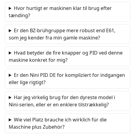
Hvor hurtigt er maskinen klar til brug efter
tænding?
Er den BZ-brühgruppe mere robust end E61,
som jeg kender fra min gamle maskine?
Hvad betyder de fire knapper og PID ved denne
maskine konkret for mig?
Er den Nini PID DE for kompliziert for indgangen
eller lige rigtigt?
Har jeg virkelig brug for den dyreste model i
Nini-serien, eller er en enklere tilstrækkelig?
Wie viel Platz brauche ich wirklich für die
Maschine plus Zubehör?