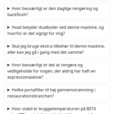
Hvor besværligt er den daglige rengøring og
backflush?
Hvad betyder dualboiler ved denne maskine, og
hvorfor er det vigtigt for mig?
Skal jeg bruge ekstra tilbehør til denne maskine,
eller kan jeg gå i gang med det samme?
Hvor besværligt er det at rengøre og
vedligeholde for nogen, der aldrig har haft en
espressomaskine?
Hvilke portafilter til høj gennemstrømning i
restaurationsbranchen?
Hvor stabil er bryggetemperaturen på BZ10