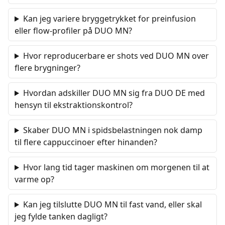
Kan jeg variere bryggetrykket for preinfusion
eller flow-profiler på DUO MN?
Hvor reproducerbare er shots ved DUO MN over
flere brygninger?
Hvordan adskiller DUO MN sig fra DUO DE med
hensyn til ekstraktionskontrol?
Skaber DUO MN i spidsbelastningen nok damp
til flere cappuccinoer efter hinanden?
Hvor lang tid tager maskinen om morgenen til at
varme op?
Kan jeg tilslutte DUO MN til fast vand, eller skal
jeg fylde tanken dagligt?