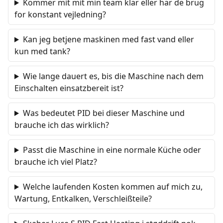
Kommer mit mit min team klar eller har de brug
for konstant vejledning?
Kan jeg betjene maskinen med fast vand eller
kun med tank?
Wie lange dauert es, bis die Maschine nach dem
Einschalten einsatzbereit ist?
Was bedeutet PID bei dieser Maschine und
brauche ich das wirklich?
Passt die Maschine in eine normale Küche oder
brauche ich viel Platz?
Welche laufenden Kosten kommen auf mich zu,
Wartung, Entkalken, Verschleißteile?