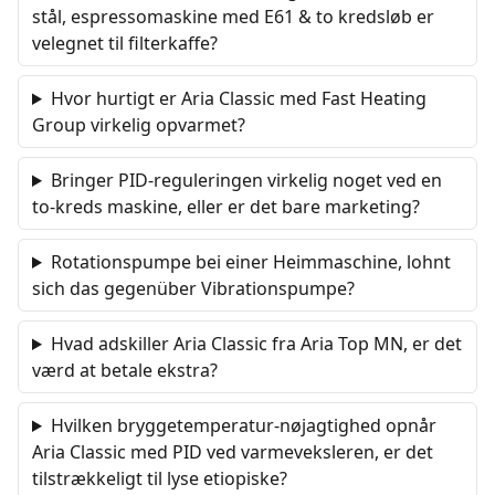
stål, espressomaskine med E61 & to kredsløb er
velegnet til filterkaffe?
Hvor hurtigt er Aria Classic med Fast Heating
Group virkelig opvarmet?
Bringer PID-reguleringen virkelig noget ved en
to-kreds maskine, eller er det bare marketing?
Rotationspumpe bei einer Heimmaschine, lohnt
sich das gegenüber Vibrationspumpe?
Hvad adskiller Aria Classic fra Aria Top MN, er det
værd at betale ekstra?
Hvilken bryggetemperatur-nøjagtighed opnår
Aria Classic med PID ved varmeveksleren, er det
tilstrækkeligt til lyse etiopiske?