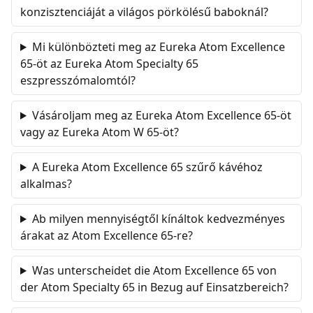
konzisztenciáját a világos pörkölésű baboknál?
Mi különbözteti meg az Eureka Atom Excellence
65-öt az Eureka Atom Specialty 65
eszpresszómalomtól?
Vásároljam meg az Eureka Atom Excellence 65-öt
vagy az Eureka Atom W 65-öt?
A Eureka Atom Excellence 65 szűrő kávéhoz
alkalmas?
Ab milyen mennyiségtől kínáltok kedvezményes
árakat az Atom Excellence 65-re?
Was unterscheidet die Atom Excellence 65 von
der Atom Specialty 65 in Bezug auf Einsatzbereich?