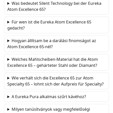
Was bedeutet Silent Technology bei der Eureka
Atom Excellence 65?
Für wen ist die Eureka Atom Excellence 65
gedacht?
Hogyan állítsam be a darálási finomságot az
Atom Excellence 65-nél?
Welches Mahlscheiben-Material hat die Atom
Excellence 65 – gehärteter Stahl oder Diamant?
Wie verhält sich die Excellence 65 zur Atom
Specialty 65 – lohnt sich der Aufpreis für Specialty?
A Eureka Pura alkalmas szűrt kávéhoz?
Milyen tanúsítványok vagy megfelelőségi