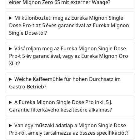
einer Mignon Zero 65 mit externer Waage?
Mi különbözteti meg az Eureka Mignon Single
Dose Pro-t az 5 éves garanciával az Eureka Mignon
Single Dose-tól?
Vásároljam meg az Eureka Mignon Single Dose
Pro-t 5 év garanciával, vagy az Eureka Mignon Oro
XL-t?
Welche Kaffeemühle für hohen Durchsatz im
Gastro-Betrieb?
A Eureka Mignon Single Dose Pro inkl. 5 J.
Garantie filterkávého készítésére alkalmas?
Van egy műszaki adatlap a Mignon Single Dose
Pro-ról, amely tartalmazza az összes specifikációt?