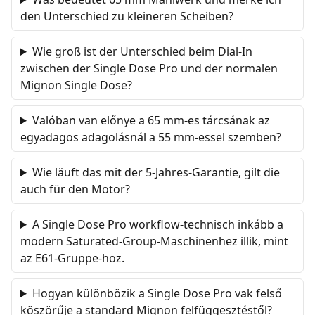
den Unterschied zu kleineren Scheiben?
Wie groß ist der Unterschied beim Dial-In
zwischen der Single Dose Pro und der normalen
Mignon Single Dose?
Valóban van előnye a 65 mm-es tárcsának az
egyadagos adagolásnál a 55 mm-essel szemben?
Wie läuft das mit der 5-Jahres-Garantie, gilt die
auch für den Motor?
A Single Dose Pro workflow-technisch inkább a
modern Saturated-Group-Maschinenhez illik, mint
az E61-Gruppe-hoz.
Hogyan különbözik a Single Dose Pro vak felső
köszörűje a standard Mignon felfüggesztéstől?