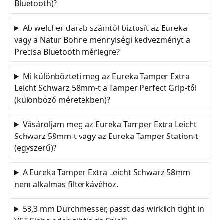
Bluetooth)?
Ab welcher darab számtól biztosít az Eureka
vagy a Natur Bohne mennyiségi kedvezményt a
Precisa Bluetooth mérlegre?
Mi különbözteti meg az Eureka Tamper Extra
Leicht Schwarz 58mm-t a Tamper Perfect Grip-től
(különböző méretekben)?
Vásároljam meg az Eureka Tamper Extra Leicht
Schwarz 58mm-t vagy az Eureka Tamper Station-t
(egyszerű)?
A Eureka Tamper Extra Leicht Schwarz 58mm
nem alkalmas filterkávéhoz.
58,3 mm Durchmesser, passt das wirklich tight in