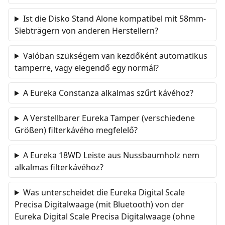
Ist die Disko Stand Alone kompatibel mit 58mm-
Siebträgern von anderen Herstellern?
Valóban szükségem van kezdőként automatikus
tamperre, vagy elegendő egy normál?
A Eureka Constanza alkalmas szűrt kávéhoz?
A Verstellbarer Eureka Tamper (verschiedene
Größen) filterkávého megfelelő?
A Eureka 18WD Leiste aus Nussbaumholz nem
alkalmas filterkávéhoz?
Was unterscheidet die Eureka Digital Scale
Precisa Digitalwaage (mit Bluetooth) von der
Eureka Digital Scale Precisa Digitalwaage (ohne