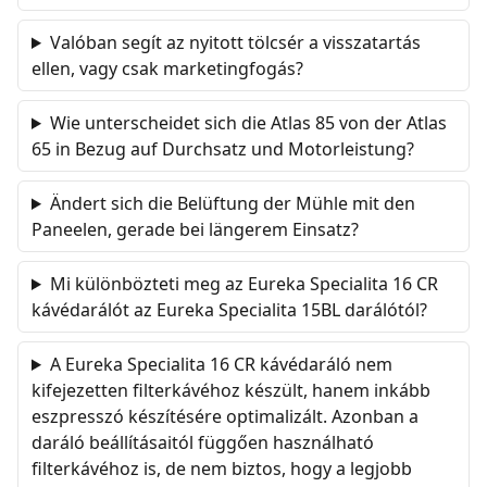
Valóban segít az nyitott tölcsér a visszatartás
ellen, vagy csak marketingfogás?
Wie unterscheidet sich die Atlas 85 von der Atlas
65 in Bezug auf Durchsatz und Motorleistung?
Ändert sich die Belüftung der Mühle mit den
Paneelen, gerade bei längerem Einsatz?
Mi különbözteti meg az Eureka Specialita 16 CR
kávédarálót az Eureka Specialita 15BL darálótól?
A Eureka Specialita 16 CR kávédaráló nem
kifejezetten filterkávéhoz készült, hanem inkább
eszpresszó készítésére optimalizált. Azonban a
daráló beállításaitól függően használható
filterkávéhoz is, de nem biztos, hogy a legjobb