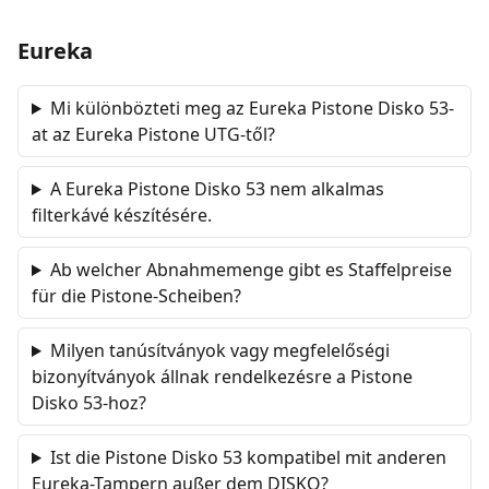
Eureka
Mi különbözteti meg az Eureka Pistone Disko 53-
at az Eureka Pistone UTG-től?
A Eureka Pistone Disko 53 nem alkalmas
filterkávé készítésére.
Ab welcher Abnahmemenge gibt es Staffelpreise
für die Pistone-Scheiben?
Milyen tanúsítványok vagy megfelelőségi
bizonyítványok állnak rendelkezésre a Pistone
Disko 53-hoz?
Ist die Pistone Disko 53 kompatibel mit anderen
Eureka-Tampern außer dem DISKO?