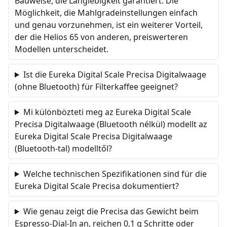
Bauweise, die Langlebigkeit garantiert. Die
Möglichkeit, die Mahlgradeinstellungen einfach
und genau vorzunehmen, ist ein weiterer Vorteil,
der die Helios 65 von anderen, preiswerteren
Modellen unterscheidet.
Ist die Eureka Digital Scale Precisa Digitalwaage
(ohne Bluetooth) für Filterkaffee geeignet?
Mi különbözteti meg az Eureka Digital Scale
Precisa Digitalwaage (Bluetooth nélkül) modellt az
Eureka Digital Scale Precisa Digitalwaage
(Bluetooth-tal) modelltől?
Welche technischen Spezifikationen sind für die
Eureka Digital Scale Precisa dokumentiert?
Wie genau zeigt die Precisa das Gewicht beim
Espresso-Dial-In an, reichen 0,1 g Schritte oder