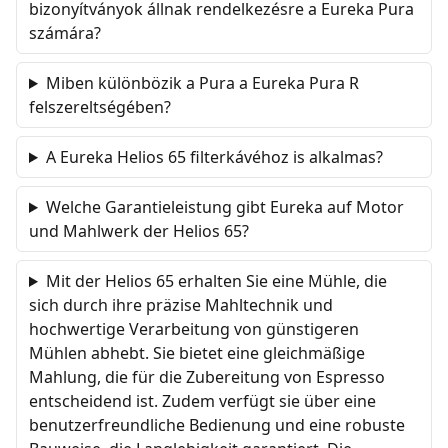
bizonyítványok állnak rendelkezésre a Eureka Pura
számára?
Miben különbözik a Pura a Eureka Pura R
felszereltségében?
A Eureka Helios 65 filterkávéhoz is alkalmas?
Welche Garantieleistung gibt Eureka auf Motor
und Mahlwerk der Helios 65?
Mit der Helios 65 erhalten Sie eine Mühle, die
sich durch ihre präzise Mahltechnik und
hochwertige Verarbeitung von günstigeren
Mühlen abhebt. Sie bietet eine gleichmäßige
Mahlung, die für die Zubereitung von Espresso
entscheidend ist. Zudem verfügt sie über eine
benutzerfreundliche Bedienung und eine robuste