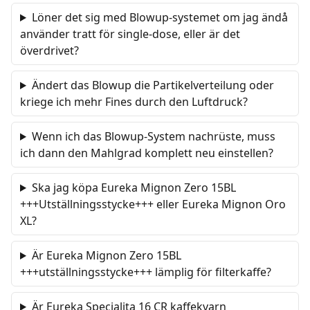
Löner det sig med Blowup-systemet om jag ändå
använder tratt för single-dose, eller är det
överdrivet?
Ändert das Blowup die Partikelverteilung oder
kriege ich mehr Fines durch den Luftdruck?
Wenn ich das Blowup-System nachrüste, muss
ich dann den Mahlgrad komplett neu einstellen?
Ska jag köpa Eureka Mignon Zero 15BL
+++Utställningsstycke+++ eller Eureka Mignon Oro
XL?
Är Eureka Mignon Zero 15BL
+++utställningsstycke+++ lämplig för filterkaffe?
Är Eureka Specialita 16 CR kaffekvarn