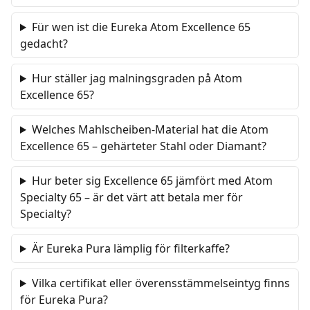
Für wen ist die Eureka Atom Excellence 65
gedacht?
Hur ställer jag malningsgraden på Atom
Excellence 65?
Welches Mahlscheiben-Material hat die Atom
Excellence 65 – gehärteter Stahl oder Diamant?
Hur beter sig Excellence 65 jämfört med Atom
Specialty 65 – är det värt att betala mer för
Specialty?
Är Eureka Pura lämplig för filterkaffe?
Vilka certifikat eller överensstämmelseintyg finns
för Eureka Pura?