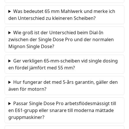
Was bedeutet 65 mm Mahlwerk und merke ich
den Unterschied zu kleineren Scheiben?
Wie groß ist der Unterschied beim Dial-In
zwischen der Single Dose Pro und der normalen
Mignon Single Dose?
Ger verkligen 65-mm-scheiben vid single dosing
en fördel jämfört med 55 mm?
Hur fungerar det med 5-års garantin, gäller den
även för motorn?
Passar Single Dose Pro arbetsflödesmässigt till
en E61-grupp eller snarare till moderna mättade
gruppmaskiner?