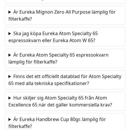
Är Eureka Mignon Zero All Purpose lämplig för
filterkaffe?
Ska jag köpa Eureka Atom Specialty 65
espressokvarn eller Eureka Atom W 65?
Är Eureka Atom Specialty 65 espressokvarn
lämplig för filterkaffe?
Finns det ett officiellt datablad för Atom Specialty
65 med alla tekniska specifikationer?
Hur skiljer sig Atom Specialty 65 från Atom
Excellence 65 när det gäller kommersiella krav?
Är Eureka Handbrew Cup 80gr. lämplig för
filterkaffe?