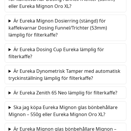
eller Eureka Mignon Oro XL?
Är Eureka Mignon Dosierring (stängd) för
kaffekvarnar Dosing Funnel/Trichter (53mm)
lämplig för filterkaffe?
Är Eureka Dosing Cup Eureka lämplig för
filterkaffe?
Är Eureka Dynometrisk Tamper med automatisk
tryckinställning lämplig för filterkaffe?
Är Eureka Zenith 65 Neo lämplig för filterkaffe?
Ska jag köpa Eureka Mignon glas bönbehållare
Mignon – 550g eller Eureka Mignon Oro XL?
Är Eureka Mignon glas bönbehållare Mignon –