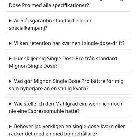
Dose Pro med alla specifikationer?
Är 5-årsgarantin standard eller en
specialkampanj?
Vilken retention har kvarnen i single-dose-drift?
Hur skiljer sig Single Dose Pro från standard
Mignon Single Dose?
Vad gör Mignon Single Dose Pro bättre för mig
som nybörjare än en vanlig kvarn?
Wie stelle ich den Mahlgrad ein, wenn ich noch
nie eine Espressomühle hatte?
Behöver jag verkligen en single-dose-kvarn eller
räcker det med en med bönbehållare?