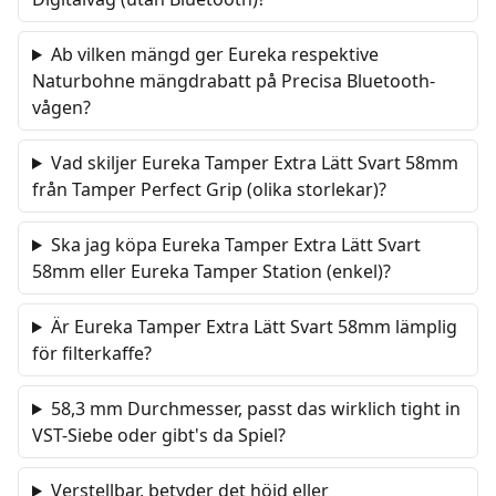
Ab vilken mängd ger Eureka respektive
Naturbohne mängdrabatt på Precisa Bluetooth-
vågen?
Vad skiljer Eureka Tamper Extra Lätt Svart 58mm
från Tamper Perfect Grip (olika storlekar)?
Ska jag köpa Eureka Tamper Extra Lätt Svart
58mm eller Eureka Tamper Station (enkel)?
Är Eureka Tamper Extra Lätt Svart 58mm lämplig
för filterkaffe?
58,3 mm Durchmesser, passt das wirklich tight in
VST-Siebe oder gibt's da Spiel?
Verstellbar, betyder det höjd eller