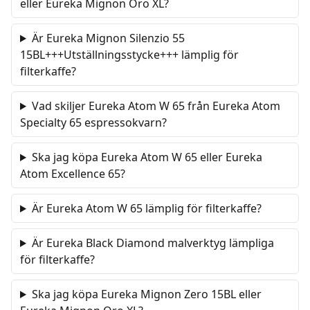
eller Eureka Mignon Oro XL?
Är Eureka Mignon Silenzio 55
15BL+++Utställningsstycke+++ lämplig för
filterkaffe?
Vad skiljer Eureka Atom W 65 från Eureka Atom
Specialty 65 espressokvarn?
Ska jag köpa Eureka Atom W 65 eller Eureka
Atom Excellence 65?
Är Eureka Atom W 65 lämplig för filterkaffe?
Är Eureka Black Diamond malverktyg lämpliga
för filterkaffe?
Ska jag köpa Eureka Mignon Zero 15BL eller