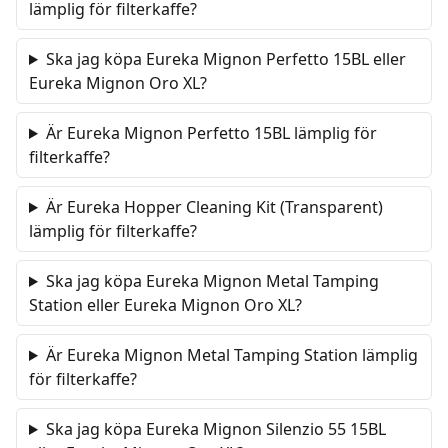
lämplig för filterkaffe?
Ska jag köpa Eureka Mignon Perfetto 15BL eller
Eureka Mignon Oro XL?
Är Eureka Mignon Perfetto 15BL lämplig för
filterkaffe?
Är Eureka Hopper Cleaning Kit (Transparent)
lämplig för filterkaffe?
Ska jag köpa Eureka Mignon Metal Tamping
Station eller Eureka Mignon Oro XL?
Är Eureka Mignon Metal Tamping Station lämplig
för filterkaffe?
Ska jag köpa Eureka Mignon Silenzio 55 15BL