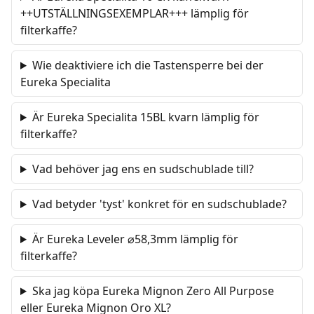
++UTSTÄLLNINGSEXEMPLAR+++ lämplig för
filterkaffe?
Wie deaktiviere ich die Tastensperre bei der
Eureka Specialita
Är Eureka Specialita 15BL kvarn lämplig för
filterkaffe?
Vad behöver jag ens en sudschublade till?
Vad betyder 'tyst' konkret för en sudschublade?
Är Eureka Leveler ⌀58,3mm lämplig för
filterkaffe?
Ska jag köpa Eureka Mignon Zero All Purpose
eller Eureka Mignon Oro XL?