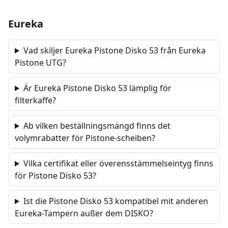
Eureka
Vad skiljer Eureka Pistone Disko 53 från Eureka
Pistone UTG?
Är Eureka Pistone Disko 53 lämplig för
filterkaffe?
Ab vilken beställningsmängd finns det
volymrabatter för Pistone-scheiben?
Vilka certifikat eller överensstämmelseintyg finns
för Pistone Disko 53?
Ist die Pistone Disko 53 kompatibel mit anderen
Eureka-Tampern außer dem DISKO?