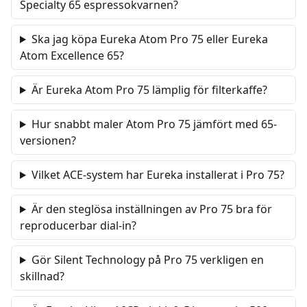
Specialty 65 espressokvarnen?
Ska jag köpa Eureka Atom Pro 75 eller Eureka
Atom Excellence 65?
Är Eureka Atom Pro 75 lämplig för filterkaffe?
Hur snabbt maler Atom Pro 75 jämfört med 65-
versionen?
Vilket ACE-system har Eureka installerat i Pro 75?
Är den steglösa inställningen av Pro 75 bra för
reproducerbar dial-in?
Gör Silent Technology på Pro 75 verkligen en
skillnad?