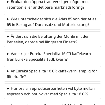
Brukar den öppna tratt verkligen något mot
retention eller är det bara marknadsföring?
Wie unterscheidet sich die Atlas 85 von der Atlas
65 in Bezug auf Durchsatz und Motorleistung?
Ändert sich die Belüftung der Mühle mit den
Paneelen, gerade bei längerem Einsatz?
Vad skiljer Eureka Specialita 16 CR kaffekvarn
från Eureka Specialita 15BL kvarn?
Är Eureka Specialita 16 CR kaffekvarn lämplig för
filterkaffe?
Hur bra är reproducerbarheten vid byte mellan
espresso och pour-over med Specialita 16 CR?