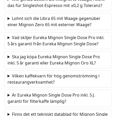
das für Singleshot-Espresso mit ±0,2 g Toleranz?
Lohnt sich die Libra 65 mit Waage gegenüber
einer Mignon Zero 65 mit externer Waage?
Vad skiljer Eureka Mignon Single Dose Pro inkl.
5 års garanti från Eureka Mignon Single Dose?
Ska jag köpa Eureka Mignon Single Dose Pro
inkl. 5 år garanti eller Eureka Mignon Oro XL?
Vilken kaffekvarn för hög genomströmning i
restaurangverksamhet?
Är Eureka Mignon Single Dose Pro inkl. 5 J.
garanti för filterkaffe lämplig?
Finns det ett tekniskt datablad för Mignon Single