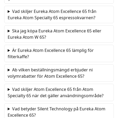
Vad skiljer Eureka Atom Excellence 65 från
Eureka Atom Specialty 65 espressokvarnen?
Ska jag köpa Eureka Atom Excellence 65 eller
Eureka Atom W 65?
Är Eureka Atom Excellence 65 lämplig för
filterkaffe?
Ab vilken beställningsmängd erbjuder ni
volymrabatter för Atom Excellence 65?
Vad skiljer Atom Excellence 65 från Atom
Specialty 65 när det gäller användningsområde?
Vad betyder Silent Technology på Eureka Atom
Excellence 65?