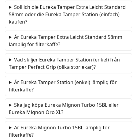
Soll ich die Eureka Tamper Extra Leicht Standard
58mm oder die Eureka Tamper Station (einfach)
kaufen?
Är Eureka Tamper Extra Leicht Standard 58mm
lämplig för filterkaffe?
Vad skiljer Eureka Tamper Station (enkel) från
Tamper Perfect Grip (olika storlekar)?
Är Eureka Tamper Station (enkel) lämplig för
filterkaffe?
Ska jag köpa Eureka Mignon Turbo 15BL eller
Eureka Mignon Oro XL?
Är Eureka Mignon Turbo 15BL lämplig för
filterkaffe?