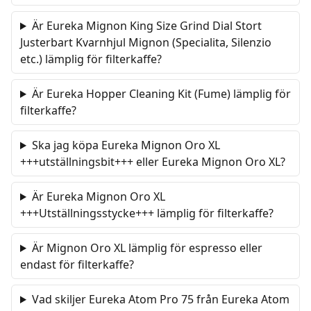
Är Eureka Mignon King Size Grind Dial Stort
Justerbart Kvarnhjul Mignon (Specialita, Silenzio
etc.) lämplig för filterkaffe?
Är Eureka Hopper Cleaning Kit (Fume) lämplig för
filterkaffe?
Ska jag köpa Eureka Mignon Oro XL
+++utställningsbit+++ eller Eureka Mignon Oro XL?
Är Eureka Mignon Oro XL
+++Utställningsstycke+++ lämplig för filterkaffe?
Är Mignon Oro XL lämplig för espresso eller
endast för filterkaffe?
Vad skiljer Eureka Atom Pro 75 från Eureka Atom