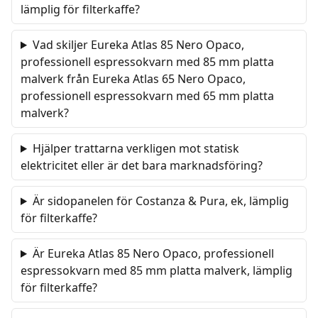
lämplig för filterkaffe?
Vad skiljer Eureka Atlas 85 Nero Opaco,
professionell espressokvarn med 85 mm platta
malverk från Eureka Atlas 65 Nero Opaco,
professionell espressokvarn med 65 mm platta
malverk?
Hjälper trattarna verkligen mot statisk
elektricitet eller är det bara marknadsföring?
Är sidopanelen för Costanza & Pura, ek, lämplig
för filterkaffe?
Är Eureka Atlas 85 Nero Opaco, professionell
espressokvarn med 85 mm platta malverk, lämplig
för filterkaffe?