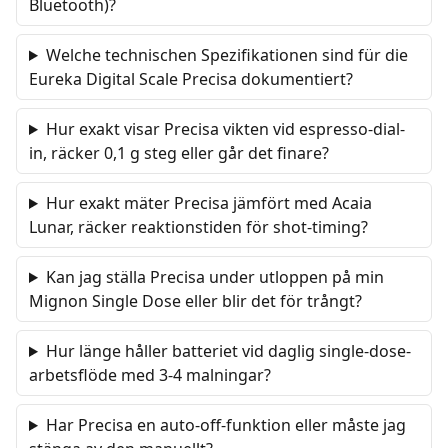
Bluetooth)?
Welche technischen Spezifikationen sind für die
Eureka Digital Scale Precisa dokumentiert?
Hur exakt visar Precisa vikten vid espresso-dial-
in, räcker 0,1 g steg eller går det finare?
Hur exakt mäter Precisa jämfört med Acaia
Lunar, räcker reaktionstiden för shot-timing?
Kan jag ställa Precisa under utloppen på min
Mignon Single Dose eller blir det för trångt?
Hur länge håller batteriet vid daglig single-dose-
arbetsflöde med 3-4 malningar?
Har Precisa en auto-off-funktion eller måste jag