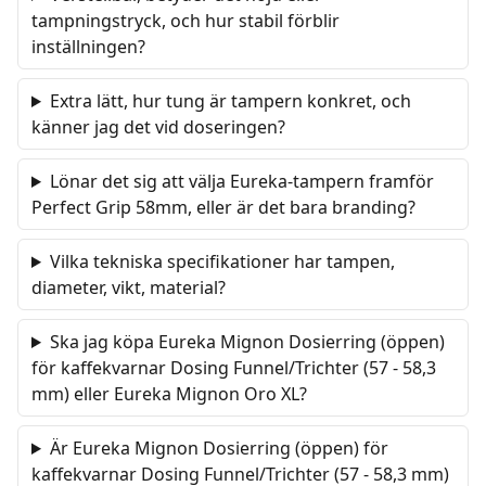
tampningstryck, och hur stabil förblir
inställningen?
Extra lätt, hur tung är tampern konkret, och
känner jag det vid doseringen?
Lönar det sig att välja Eureka-tampern framför
Perfect Grip 58mm, eller är det bara branding?
Vilka tekniska specifikationer har tampen,
diameter, vikt, material?
Ska jag köpa Eureka Mignon Dosierring (öppen)
för kaffekvarnar Dosing Funnel/Trichter (57 - 58,3
mm) eller Eureka Mignon Oro XL?
Är Eureka Mignon Dosierring (öppen) för
kaffekvarnar Dosing Funnel/Trichter (57 - 58,3 mm)