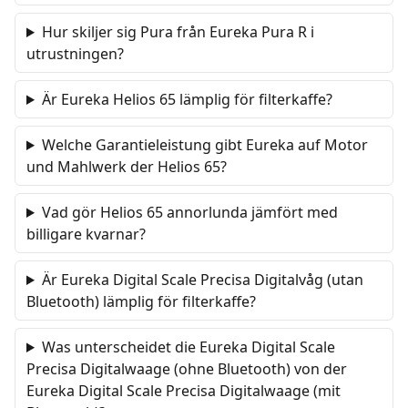
Hur skiljer sig Pura från Eureka Pura R i
utrustningen?
Är Eureka Helios 65 lämplig för filterkaffe?
Welche Garantieleistung gibt Eureka auf Motor
und Mahlwerk der Helios 65?
Vad gör Helios 65 annorlunda jämfört med
billigare kvarnar?
Är Eureka Digital Scale Precisa Digitalvåg (utan
Bluetooth) lämplig för filterkaffe?
Was unterscheidet die Eureka Digital Scale
Precisa Digitalwaage (ohne Bluetooth) von der
Eureka Digital Scale Precisa Digitalwaage (mit