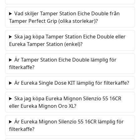
Vad skiljer Tamper Station Eiche Double från
Tamper Perfect Grip (olika storlekar)?
Ska jag köpa Tamper Station Eiche Double eller
Eureka Tamper Station (enkel)?
Är Tamper Station Eiche Double lämplig för
filterkaffe?
Är Eureka Single Dose KIT lämplig för filterkaffe?
Ska jag köpa Eureka Mignon Silenzio 55 16CR
eller Eureka Mignon Oro XL?
Är Eureka Mignon Silenzio 55 16CR lämplig för
filterkaffe?