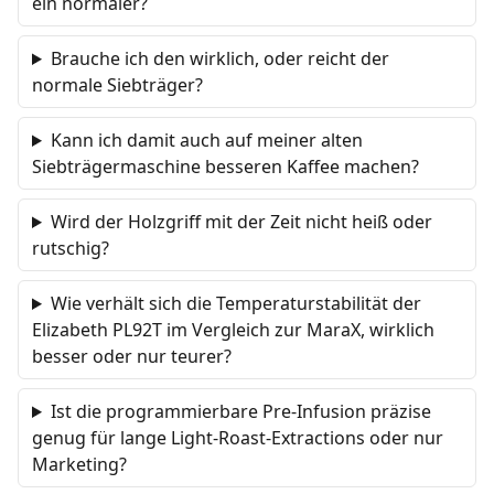
ein normaler?
Brauche ich den wirklich, oder reicht der
normale Siebträger?
Kann ich damit auch auf meiner alten
Siebträgermaschine besseren Kaffee machen?
Wird der Holzgriff mit der Zeit nicht heiß oder
rutschig?
Wie verhält sich die Temperaturstabilität der
Elizabeth PL92T im Vergleich zur MaraX, wirklich
besser oder nur teurer?
Ist die programmierbare Pre-Infusion präzise
genug für lange Light-Roast-Extractions oder nur
Marketing?