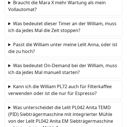
Braucht die Mara X mehr Wartung als mein
Vollautomat?
Was bedeutet dieser Timer an der William, muss
ich da jedes Mal die Zeit stoppen?
Passt die William unter meine Lelit Anna, oder ist
die zu hoch?
Was bedeutet On-Demand bei der William, muss
ich da jedes Mal manuell starten?
Kann ich die William PL72 auch für Filterkaffee
verwenden oder ist die nur für Espresso?
Was unterscheidet die Lelit PL042 Anita TEMD
(PID) Siebträgermaschine mit integrierter Mühle
von der Lelit PL042 Anita EM Siebträgermaschine