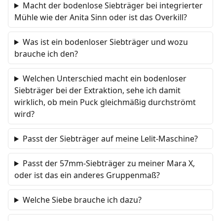
Macht der bodenlose Siebträger bei integrierter
Mühle wie der Anita Sinn oder ist das Overkill?
Was ist ein bodenloser Siebträger und wozu
brauche ich den?
Welchen Unterschied macht ein bodenloser
Siebträger bei der Extraktion, sehe ich damit
wirklich, ob mein Puck gleichmäßig durchströmt
wird?
Passt der Siebträger auf meine Lelit-Maschine?
Passt der 57mm-Siebträger zu meiner Mara X,
oder ist das ein anderes Gruppenmaß?
Welche Siebe brauche ich dazu?