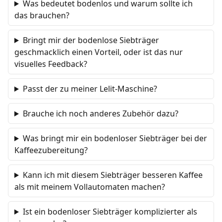
Was bedeutet bodenlos und warum sollte ich
das brauchen?
Bringt mir der bodenlose Siebträger
geschmacklich einen Vorteil, oder ist das nur
visuelles Feedback?
Passt der zu meiner Lelit-Maschine?
Brauche ich noch anderes Zubehör dazu?
Was bringt mir ein bodenloser Siebträger bei der
Kaffeezubereitung?
Kann ich mit diesem Siebträger besseren Kaffee
als mit meinem Vollautomaten machen?
Ist ein bodenloser Siebträger komplizierter als