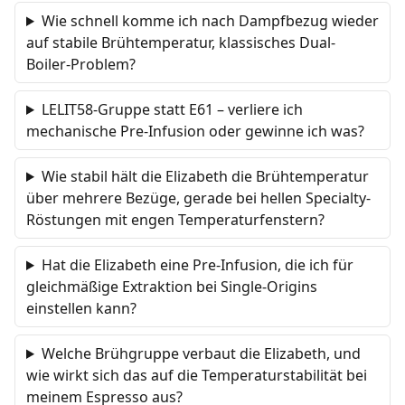
Wie schnell komme ich nach Dampfbezug wieder
auf stabile Brühtemperatur, klassisches Dual-
Boiler-Problem?
LELIT58-Gruppe statt E61 – verliere ich
mechanische Pre-Infusion oder gewinne ich was?
Wie stabil hält die Elizabeth die Brühtemperatur
über mehrere Bezüge, gerade bei hellen Specialty-
Röstungen mit engen Temperaturfenstern?
Hat die Elizabeth eine Pre-Infusion, die ich für
gleichmäßige Extraktion bei Single-Origins
einstellen kann?
Welche Brühgruppe verbaut die Elizabeth, und
wie wirkt sich das auf die Temperaturstabilität bei
meinem Espresso aus?