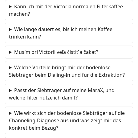
Kann ich mit der Victoria normalen Filterkaffee
machen?
Wie lange dauert es, bis ich meinen Kaffee
trinken kann?
Musím pri Victorii veľa čistiť a čakať?
Welche Vorteile bringt mir der bodenlose
Siebträger beim Dialing-In und für die Extraktion?
Passt der Siebträger auf meine MaraX, und
welche Filter nutze ich damit?
Wie wirkt sich der bodenlose Siebträger auf die
Channeling-Diagnose aus und was zeigt mir das
konkret beim Bezug?