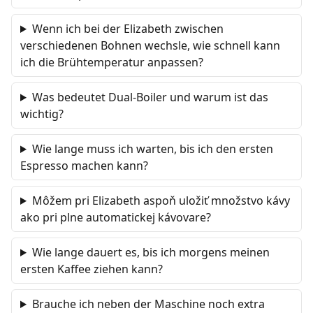
Wenn ich bei der Elizabeth zwischen
verschiedenen Bohnen wechsle, wie schnell kann
ich die Brühtemperatur anpassen?
Was bedeutet Dual-Boiler und warum ist das
wichtig?
Wie lange muss ich warten, bis ich den ersten
Espresso machen kann?
Môžem pri Elizabeth aspoň uložiť množstvo kávy
ako pri plne automatickej kávovare?
Wie lange dauert es, bis ich morgens meinen
ersten Kaffee ziehen kann?
Brauche ich neben der Maschine noch extra