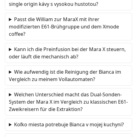
single origin kávy s vysokou hustotou?
Passt die William zur MaraX mit ihrer
modifizierten E61-Brühgruppe und dem Xmode
coffee?
Kann ich die Preinfusion bei der Mara X steuern,
oder läuft die mechanisch ab?
Wie aufwendig ist die Reinigung der Bianca im
Vergleich zu meinem Vollautomaten?
Welchen Unterschied macht das Dual-Sonden-
System der Mara X im Vergleich zu klassischen E61-
Zweikreisern für die Extraktion?
Koľko miesta potrebuje Bianca v mojej kuchyni?