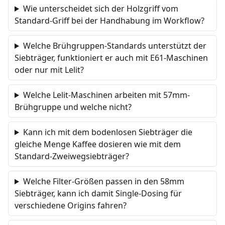
Wie unterscheidet sich der Holzgriff vom
Standard-Griff bei der Handhabung im Workflow?
Welche Brühgruppen-Standards unterstützt der
Siebträger, funktioniert er auch mit E61-Maschinen
oder nur mit Lelit?
Welche Lelit-Maschinen arbeiten mit 57mm-
Brühgruppe und welche nicht?
Kann ich mit dem bodenlosen Siebträger die
gleiche Menge Kaffee dosieren wie mit dem
Standard-Zweiwegsiebträger?
Welche Filter-Größen passen in den 58mm
Siebträger, kann ich damit Single-Dosing für
verschiedene Origins fahren?