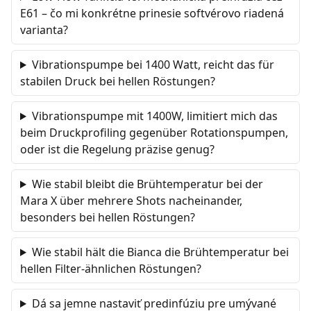
E61 – čo mi konkrétne prinesie softvérovo riadená
varianta?
Vibrationspumpe bei 1400 Watt, reicht das für
stabilen Druck bei hellen Röstungen?
Vibrationspumpe mit 1400W, limitiert mich das
beim Druckprofiling gegenüber Rotationspumpen,
oder ist die Regelung präzise genug?
Wie stabil bleibt die Brühtemperatur bei der
Mara X über mehrere Shots nacheinander,
besonders bei hellen Röstungen?
Wie stabil hält die Bianca die Brühtemperatur bei
hellen Filter-ähnlichen Röstungen?
Dá sa jemne nastaviť predinfúziu pre umývané