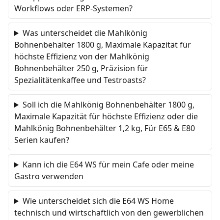
Workflows oder ERP-Systemen?
Was unterscheidet die Mahlkönig
Bohnenbehälter 1800 g, Maximale Kapazität für
höchste Effizienz von der Mahlkönig
Bohnenbehälter 250 g, Präzision für
Spezialitätenkaffee und Testroasts?
Soll ich die Mahlkönig Bohnenbehälter 1800 g,
Maximale Kapazität für höchste Effizienz oder die
Mahlkönig Bohnenbehälter 1,2 kg, Für E65 & E80
Serien kaufen?
Kann ich die E64 WS für mein Cafe oder meine
Gastro verwenden
Wie unterscheidet sich die E64 WS Home
technisch und wirtschaftlich von den gewerblichen