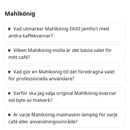
Mahlkönig
Vad utmärker Mahlkönig EK43 jämfört med
andra kaffekvarnar?
Vilken Mahlkönig-mölla är det bästa valet för
mitt café?
Vad gör en Mahlkönig till det föredragna valet
för professionella användare?
Varför ska jag välja original Mahlkönig-kvarnar
vid byte av malverk?
Är varje Mahlkönig-malmaskin lämplig för varje
café eller användningsområde?