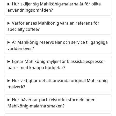
Hur skiljer sig Mahlkönig-malarna åt för olika
användningsområden?
Varför anses Mahlkönig vara en referens för
specialty coffee?
Är Mahlkönig reservdelar och service tillgängliga
världen över?
Egnar Mahlkönig-myljer för klassiska espresso-
barer med knappa budgetar?
Hur viktigt är det att använda original Mahlkönig
malverk?
Hur påverkar partikelstorleksfördelningen i
Mahlkönig-malarna smaken?