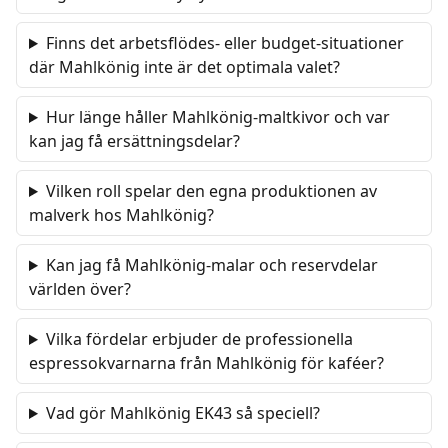
Finns det arbetsflödes- eller budget-situationer
där Mahlkönig inte är det optimala valet?
Hur länge håller Mahlkönig-maltkivor och var
kan jag få ersättningsdelar?
Vilken roll spelar den egna produktionen av
malverk hos Mahlkönig?
Kan jag få Mahlkönig-malar och reservdelar
världen över?
Vilka fördelar erbjuder de professionella
espressokvarnarna från Mahlkönig för kaféer?
Vad gör Mahlkönig EK43 så speciell?