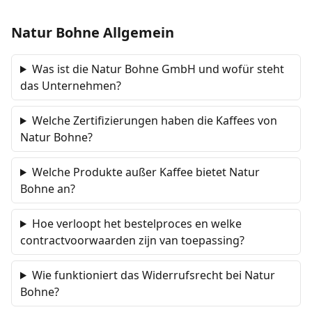
Natur Bohne Allgemein
Was ist die Natur Bohne GmbH und wofür steht
das Unternehmen?
Welche Zertifizierungen haben die Kaffees von
Natur Bohne?
Welche Produkte außer Kaffee bietet Natur
Bohne an?
Hoe verloopt het bestelproces en welke
contractvoorwaarden zijn van toepassing?
Wie funktioniert das Widerrufsrecht bei Natur
Bohne?