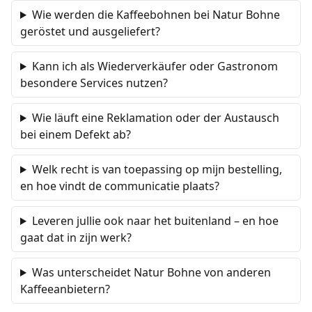
Wie werden die Kaffeebohnen bei Natur Bohne
geröstet und ausgeliefert?
Kann ich als Wiederverkäufer oder Gastronom
besondere Services nutzen?
Wie läuft eine Reklamation oder der Austausch
bei einem Defekt ab?
Welk recht is van toepassing op mijn bestelling,
en hoe vindt de communicatie plaats?
Leveren jullie ook naar het buitenland – en hoe
gaat dat in zijn werk?
Was unterscheidet Natur Bohne von anderen
Kaffeeanbietern?