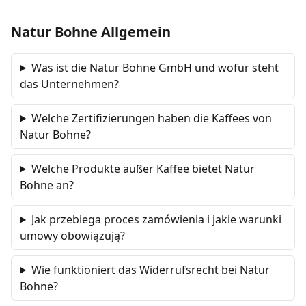
Natur Bohne Allgemein
Was ist die Natur Bohne GmbH und wofür steht
das Unternehmen?
Welche Zertifizierungen haben die Kaffees von
Natur Bohne?
Welche Produkte außer Kaffee bietet Natur
Bohne an?
Jak przebiega proces zamówienia i jakie warunki
umowy obowiązują?
Wie funktioniert das Widerrufsrecht bei Natur
Bohne?