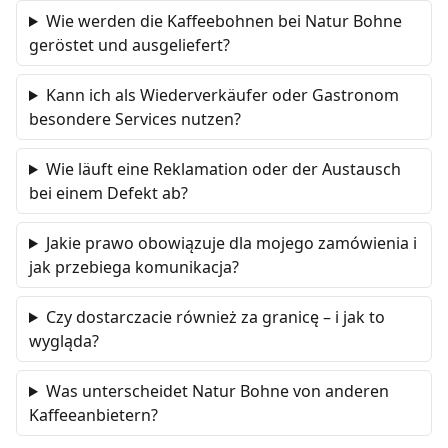
Wie werden die Kaffeebohnen bei Natur Bohne
geröstet und ausgeliefert?
Kann ich als Wiederverkäufer oder Gastronom
besondere Services nutzen?
Wie läuft eine Reklamation oder der Austausch
bei einem Defekt ab?
Jakie prawo obowiązuje dla mojego zamówienia i
jak przebiega komunikacja?
Czy dostarczacie również za granicę – i jak to
wygląda?
Was unterscheidet Natur Bohne von anderen
Kaffeeanbietern?