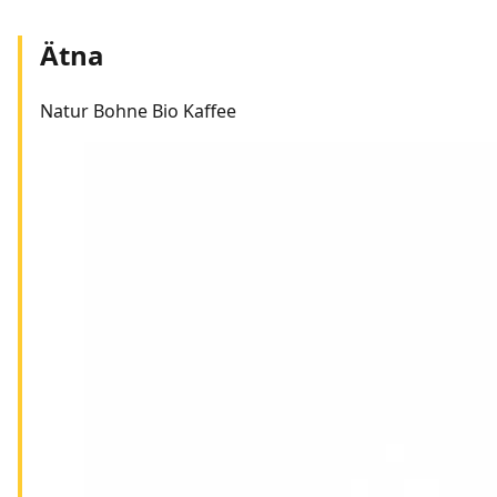
Ätna
Natur Bohne Bio Kaffee