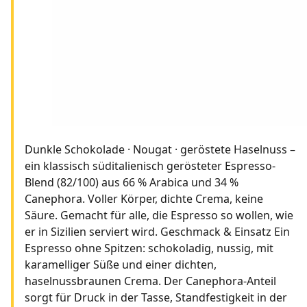
Dunkle Schokolade · Nougat · geröstete Haselnuss –
ein klassisch süditalienisch gerösteter Espresso-
Blend (82/100) aus 66 % Arabica und 34 %
Canephora. Voller Körper, dichte Crema, keine
Säure. Gemacht für alle, die Espresso so wollen, wie
er in Sizilien serviert wird. Geschmack & Einsatz Ein
Espresso ohne Spitzen: schokoladig, nussig, mit
karamelliger Süße und einer dichten,
haselnussbraunen Crema. Der Canephora-Anteil
sorgt für Druck in der Tasse, Standfestigkeit in der