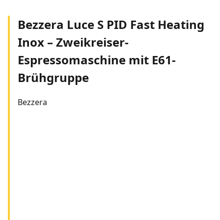
Bezzera Luce S PID Fast Heating
Inox – Zweikreiser-
Espressomaschine mit E61-
Brühgruppe
Bezzera