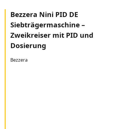
Bezzera Nini PID DE
Siebträgermaschine –
Zweikreiser mit PID und
Dosierung
Bezzera