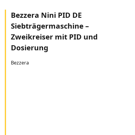
Bezzera Nini PID DE
Siebträgermaschine –
Zweikreiser mit PID und
Dosierung
Bezzera