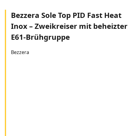
Bezzera Sole Top PID Fast Heat
Inox – Zweikreiser mit beheizter
E61-Brühgruppe
Bezzera