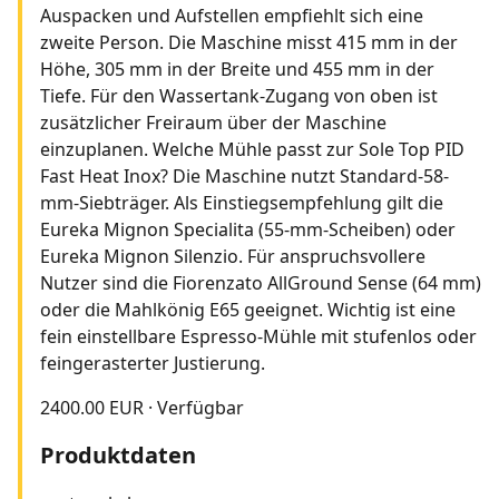
2400.00 EUR
·
Verfügbar
Produktdaten