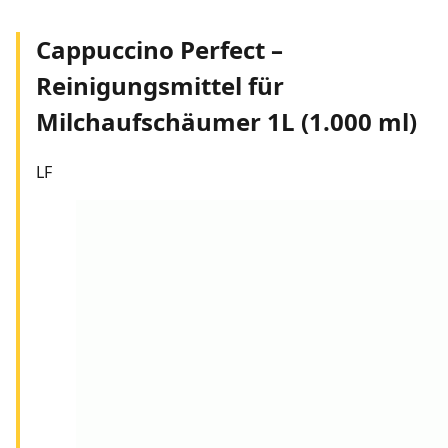
Cappuccino Perfect –
Reinigungsmittel für
Milchaufschäumer 1L (1.000 ml)
LF