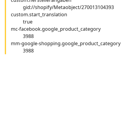
gid://shopify/Metaobject/270013104393
custom.start_translation
true
mc-facebook.google_product_category
3988
mm-google-shopping.google_product_category
3988