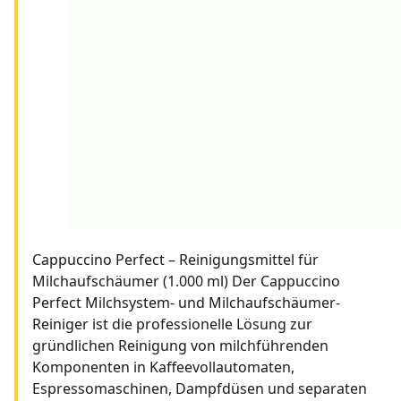
Cappuccino Perfect – Reinigungsmittel für
Milchaufschäumer (1.000 ml) Der Cappuccino
Perfect Milchsystem- und Milchaufschäumer-
Reiniger ist die professionelle Lösung zur
gründlichen Reinigung von milchführenden
Komponenten in Kaffeevollautomaten,
Espressomaschinen, Dampfdüsen und separaten