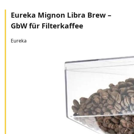
Eureka Mignon Libra Brew –
GbW für Filterkaffee
Eureka