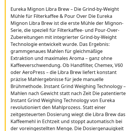
Eureka Mignon Libra Brew – Die Grind-by-Weight
Mühle für Filterkaffee & Pour Over Die Eureka
Mignon Libra Brew ist die erste Mühle der Mignon-
Serie, die speziell für Filterkaffee- und Pour-Over-
Zubereitungen mit integrierter Grind-by-Weight
Technologie entwickelt wurde. Das Ergebnis:
grammgenaues Mahlen für gleichmäßige
Extraktion und maximales Aroma – ganz ohne
Kaffeeverschwendung. Ob Handfilter, Chemex, V60
oder AeroPress – die Libra Brew liefert konstant
präzise Mahlergebnisse für jede manuelle
Brühmethode. Instant Grind Weighing Technology –
Mahlen nach Gewicht statt nach Zeit Die patentierte
Instant Grind Weighing Technology von Eureka
revolutioniert den Mahlprozess. Statt einer
zeitgesteuerten Dosierung wiegt die Libra Brew das
Kaffeemehl in Echtzeit und stoppt automatisch bei
der voreingestellten Menge. Die Dosiergenauigkeit