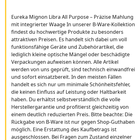
Eureka Mignon Libra All Purpose – Präzise Mahlung
mit integrierter Waage In unserer B-Ware-Kollektion
findest du hochwertige Produkte zu besonders
attraktiven Preisen. Es handelt sich dabei um voll
funktionsfähige Geräte und Zubehörartikel, die
lediglich kleine optische Mängel oder beschädigte
Verpackungen aufweisen können. Alle Artikel
werden von uns geprüft, sind technisch einwandfrei
und sofort einsatzbereit. In den meisten Fällen
handelt es sich nur um minimale Schönheitsfehler,
die keinen Einfluss auf Leistung oder Haltbarkeit
haben. Du erhältst selbstverständlich die volle
Herstellergarantie und profitierst gleichzeitig von
einem deutlich reduzierten Preis. Bitte beachte: Die
Rückgabe von B-Ware ist nur gegen Shop-Guthaben
möglich. Eine Erstattung des Kaufbetrags ist
ausgeschlossen. Bei Fragen zum Zustand einzelner