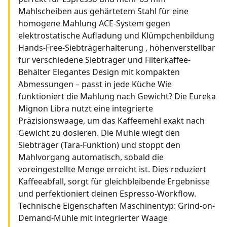
Mahlscheiben aus gehärtetem Stahl für eine
homogene Mahlung ACE-System gegen
elektrostatische Aufladung und Klümpchenbildung
Hands-Free-Siebträgerhalterung , höhenverstellbar
für verschiedene Siebträger und Filterkaffee-
Behälter Elegantes Design mit kompakten
Abmessungen – passt in jede Küche Wie
funktioniert die Mahlung nach Gewicht? Die Eureka
Mignon Libra nutzt eine integrierte
Präzisionswaage, um das Kaffeemehl exakt nach
Gewicht zu dosieren. Die Mühle wiegt den
Siebträger (Tara-Funktion) und stoppt den
Mahlvorgang automatisch, sobald die
voreingestellte Menge erreicht ist. Dies reduziert
Kaffeeabfall, sorgt für gleichbleibende Ergebnisse
und perfektioniert deinen Espresso-Workflow.
Technische Eigenschaften Maschinentyp: Grind-on-
Demand-Mühle mit integrierter Waage