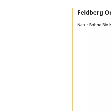
Feldberg O
Natur Bohne Bio 