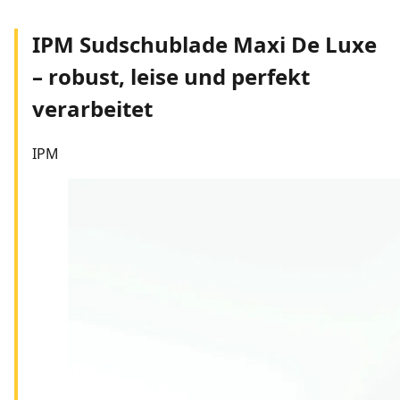
IPM Sudschublade Maxi De Luxe
– robust, leise und perfekt
verarbeitet
IPM