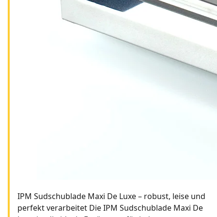
IPM Sudschublade Maxi De Luxe – robust, leise und
perfekt verarbeitet Die IPM Sudschublade Maxi De