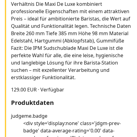
Verhältnis Die Maxi De Luxe kombiniert
professionelle Eigenschaften mit einem attraktiven
Preis – ideal für ambitionierte Baristas, die Wert auf
Qualität und Funktionalität legen. Technische Daten
Breite 260 mm Tiefe 385 mm Höhe 98 mm Material
Edelstahl, Hartgummi (Abklopfstab), Gummifüße
Fazit: Die IPM Sudschublade Maxi De Luxe ist die
perfekte Wahl für alle, die eine leise, hygienische
und langlebige Lösung für ihre Barista-Station
suchen – mit exzellenter Verarbeitung und
erstklassiger Funktionalität.
129.00 EUR
·
Verfügbar
Produktdaten
judgeme.badge
<div style='display:none' class='jdgm-prev-
badge' data-average-rating='0.00' data-