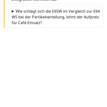
Wie schlägt sich die E65W im Vergleich zur E64
WS bei der Partikelverteilung, lohnt der Aufpreis
für Café-Einsatz?