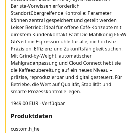
Barista-Vorwissen erforderlich
Standortübergreifende Kontrolle: Parameter
können zentral gespeichert und geteilt werden
Leiser Betrieb: Ideal für offene Café-Konzepte mit
direktem Kundenkontakt Fazit Die Mahlkönig E65W
GbS ist die Espressomühle für alle, die höchste
Präzision, Effizienz und Zukunftsfähigkeit suchen.
Mit Grind-by-Weight, automatischer
Mahlgradanpassung und Cloud Connect hebt sie
die Kaffeezubereitung auf ein neues Niveau –
präzise, reproduzierbar und digital gesteuert. Für
Betriebe, die Wert auf Qualität, Stabilität und
smarte Prozesskontrolle legen.
1949.00 EUR
·
Verfügbar
Produktdaten
custom.h_he