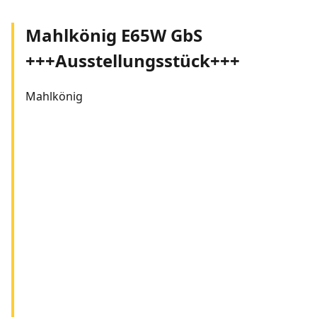
Mahlkönig E65W GbS
+++Ausstellungsstück+++
Mahlkönig