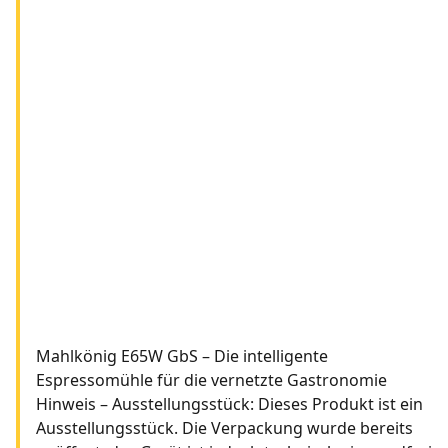
Mahlkönig E65W GbS – Die intelligente
Espressomühle für die vernetzte Gastronomie
Hinweis – Ausstellungsstück: Dieses Produkt ist ein
Ausstellungsstück. Die Verpackung wurde bereits