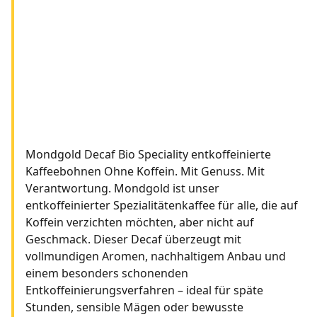
Mondgold Decaf Bio Speciality entkoffeinierte
Kaffeebohnen Ohne Koffein. Mit Genuss. Mit
Verantwortung. Mondgold ist unser
entkoffeinierter Spezialitätenkaffee für alle, die auf
Koffein verzichten möchten, aber nicht auf
Geschmack. Dieser Decaf überzeugt mit
vollmundigen Aromen, nachhaltigem Anbau und
einem besonders schonenden
Entkoffeinierungsverfahren – ideal für späte
Stunden, sensible Mägen oder bewusste