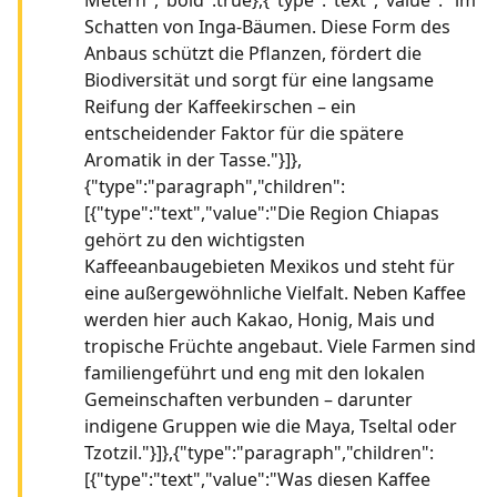
Schatten von Inga-Bäumen. Diese Form des
Anbaus schützt die Pflanzen, fördert die
Biodiversität und sorgt für eine langsame
Reifung der Kaffeekirschen – ein
entscheidender Faktor für die spätere
Aromatik in der Tasse."}]},
{"type":"paragraph","children":
[{"type":"text","value":"Die Region Chiapas
gehört zu den wichtigsten
Kaffeeanbaugebieten Mexikos und steht für
eine außergewöhnliche Vielfalt. Neben Kaffee
werden hier auch Kakao, Honig, Mais und
tropische Früchte angebaut. Viele Farmen sind
familiengeführt und eng mit den lokalen
Gemeinschaften verbunden – darunter
indigene Gruppen wie die Maya, Tseltal oder
Tzotzil."}]},{"type":"paragraph","children":
[{"type":"text","value":"Was diesen Kaffee