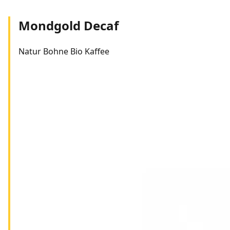
Mondgold Decaf
Natur Bohne Bio Kaffee