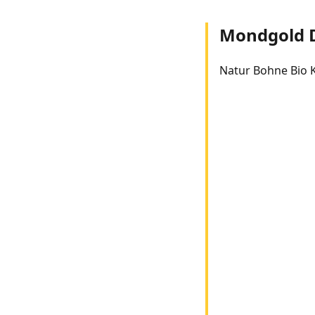
Mondgold 
Natur Bohne Bio 