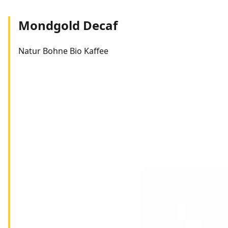
Mondgold Decaf
Natur Bohne Bio Kaffee