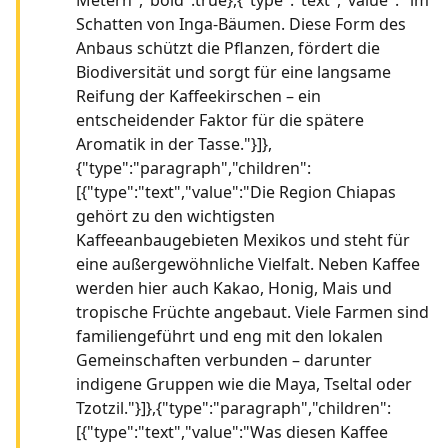
Schatten von Inga-Bäumen. Diese Form des
Anbaus schützt die Pflanzen, fördert die
Biodiversität und sorgt für eine langsame
Reifung der Kaffeekirschen – ein
entscheidender Faktor für die spätere
Aromatik in der Tasse."}]},
{"type":"paragraph","children":
[{"type":"text","value":"Die Region Chiapas
gehört zu den wichtigsten
Kaffeeanbaugebieten Mexikos und steht für
eine außergewöhnliche Vielfalt. Neben Kaffee
werden hier auch Kakao, Honig, Mais und
tropische Früchte angebaut. Viele Farmen sind
familiengeführt und eng mit den lokalen
Gemeinschaften verbunden – darunter
indigene Gruppen wie die Maya, Tseltal oder
Tzotzil."}]},{"type":"paragraph","children":
[{"type":"text","value":"Was diesen Kaffee