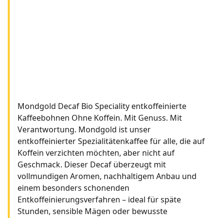
Mondgold Decaf Bio Speciality entkoffeinierte
Kaffeebohnen Ohne Koffein. Mit Genuss. Mit
Verantwortung. Mondgold ist unser
entkoffeinierter Spezialitätenkaffee für alle, die auf
Koffein verzichten möchten, aber nicht auf
Geschmack. Dieser Decaf überzeugt mit
vollmundigen Aromen, nachhaltigem Anbau und
einem besonders schonenden
Entkoffeinierungsverfahren – ideal für späte
Stunden, sensible Mägen oder bewusste