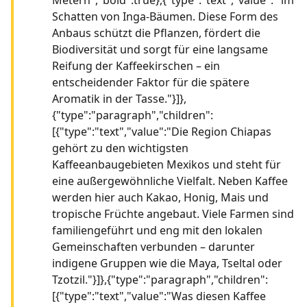
Schatten von Inga-Bäumen. Diese Form des
Anbaus schützt die Pflanzen, fördert die
Biodiversität und sorgt für eine langsame
Reifung der Kaffeekirschen – ein
entscheidender Faktor für die spätere
Aromatik in der Tasse."}]},
{"type":"paragraph","children":
[{"type":"text","value":"Die Region Chiapas
gehört zu den wichtigsten
Kaffeeanbaugebieten Mexikos und steht für
eine außergewöhnliche Vielfalt. Neben Kaffee
werden hier auch Kakao, Honig, Mais und
tropische Früchte angebaut. Viele Farmen sind
familiengeführt und eng mit den lokalen
Gemeinschaften verbunden – darunter
indigene Gruppen wie die Maya, Tseltal oder
Tzotzil."}]},{"type":"paragraph","children":
[{"type":"text","value":"Was diesen Kaffee