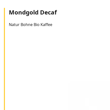
Mondgold Decaf
Natur Bohne Bio Kaffee