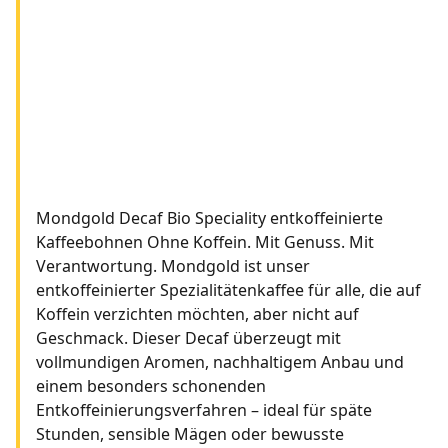
Mondgold Decaf Bio Speciality entkoffeinierte
Kaffeebohnen Ohne Koffein. Mit Genuss. Mit
Verantwortung. Mondgold ist unser
entkoffeinierter Spezialitätenkaffee für alle, die auf
Koffein verzichten möchten, aber nicht auf
Geschmack. Dieser Decaf überzeugt mit
vollmundigen Aromen, nachhaltigem Anbau und
einem besonders schonenden
Entkoffeinierungsverfahren – ideal für späte
Stunden, sensible Mägen oder bewusste