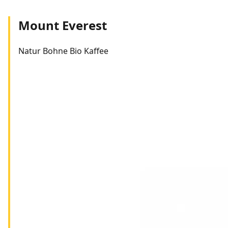
Mount Everest
Natur Bohne Bio Kaffee