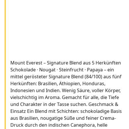
Mount Everest – Signature Blend aus 5 Herkünften
Schokolade · Nougat · Steinfrucht · Papaya – ein
mittel gerösteter Signature Blend (84/100) aus fünf
Herkünften: Brasilien, Äthiopien, Honduras,
Indonesien und Indien. Wenig Säure, voller Körper,
vielschichtig im Aroma. Gemacht für alle, die Tiefe
und Charakter in der Tasse suchen. Geschmack &
Einsatz Ein Blend mit Schichten: schokoladige Basis
aus Brasilien, nougatige Süße und feiner Crema-
Druck durch den indischen Canephora, helle