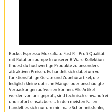
Rocket Espresso Mozzafiato Fast R – Profi-Qualität
mit Rotationspumpe In unserer B-Ware-Kollektion
findest du hochwertige Produkte zu besonders
attraktiven Preisen. Es handelt sich dabei um voll
funktionsfähige Geräte und Zubehörartikel, die
lediglich kleine optische Mängel oder beschädigte
Verpackungen aufweisen können. Alle Artikel
werden von uns geprüft, sind technisch einwandfrei
und sofort einsatzbereit. In den meisten Fällen
handelt es sich nur um minimale Schönheitsfehler,