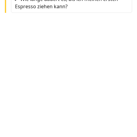
Espresso ziehen kann?