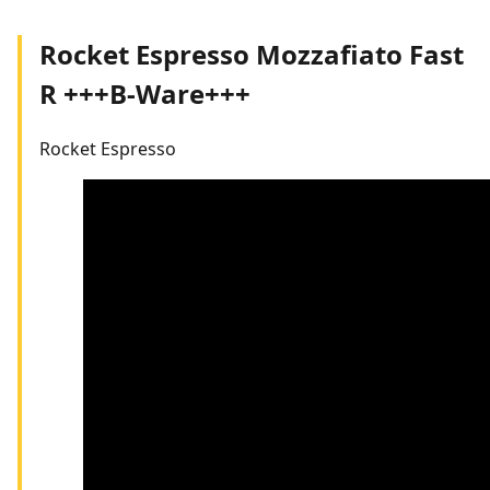
Rocket Espresso Mozzafiato Fast
R +++B-Ware+++
Rocket Espresso