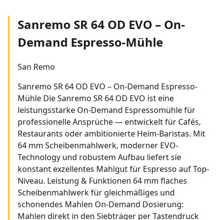
Sanremo SR 64 OD EVO – On-
Demand Espresso-Mühle
San Remo
Sanremo SR 64 OD EVO – On-Demand Espresso-
Mühle Die Sanremo SR 64 OD EVO ist eine
leistungsstarke On-Demand Espressomühle für
professionelle Ansprüche — entwickelt für Cafés,
Restaurants oder ambitionierte Heim-Baristas. Mit
64 mm Scheibenmahlwerk, moderner EVO-
Technology und robustem Aufbau liefert sie
konstant exzellentes Mahlgut für Espresso auf Top-
Niveau. Leistung & Funktionen 64 mm flaches
Scheibenmahlwerk für gleichmäßiges und
schonendes Mahlen On-Demand Dosierung:
Mahlen direkt in den Siebträger per Tastendruck