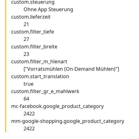
custom.steuerung
Ohne App Steuerung
custom.lieferzeit
21
custom.filter_tiefe
27
custom.filter_breite
23
custom.filter_m_hlenart
["Vorratsmühlen (On-Demand Mühlen)"]
custom.start_translation
true
custom.filter_gr_e_mahlwerk
64
mc-facebook.google_product_category
2422
mm-google-shopping.google_product_category
2422