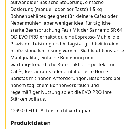
aufwändiger Basische Steuerung, einfache
Dosierung (manuell oder per Taste) 1,5 kg
Bohnenbehälter, geeignet für kleinere Cafés oder
Nebenmühlen, aber weniger ideal für tägliche
starke Beanspruchung Fazit Mit der Sanremo SR 64
OD EVO PRO erhältst du eine Espresso-Mühle, die
Präzision, Leistung und Alltagstauglichkeit in einer
professionellen Lösung vereint. Sie bietet konstante
Mahlqualität, einfache Bedienung und
wartungsfreundliche Konstruktion – perfekt für
Cafés, Restaurants oder ambitionierte Home-
Baristas mit hohen Anforderungen. Besonders bei
hohem täglichem Bohnenverbrauch und
regelmäßiger Nutzung spielt die EVO PRO ihre
Stärken voll aus.
1299.00 EUR
·
Aktuell nicht verfügbar
Produktdaten