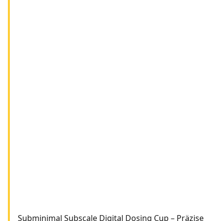
Subminimal Subscale Digital Dosing Cup – Präzise