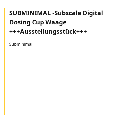
SUBMINIMAL -Subscale Digital
Dosing Cup Waage
+++Ausstellungsstück+++
Subminimal