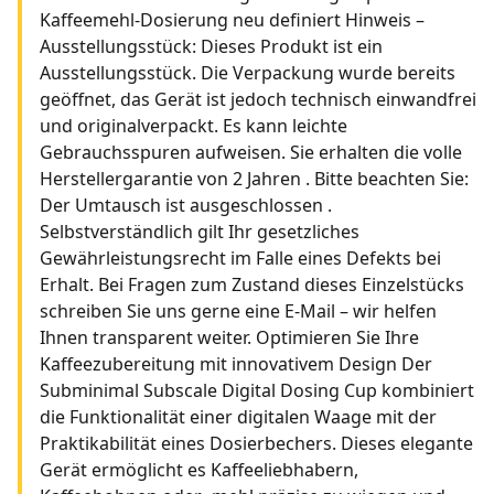
Kaffeemehl-Dosierung neu definiert Hinweis –
Ausstellungsstück: Dieses Produkt ist ein
Ausstellungsstück. Die Verpackung wurde bereits
geöffnet, das Gerät ist jedoch technisch einwandfrei
und originalverpackt. Es kann leichte
Gebrauchsspuren aufweisen. Sie erhalten die volle
Herstellergarantie von 2 Jahren . Bitte beachten Sie:
Der Umtausch ist ausgeschlossen .
Selbstverständlich gilt Ihr gesetzliches
Gewährleistungsrecht im Falle eines Defekts bei
Erhalt. Bei Fragen zum Zustand dieses Einzelstücks
schreiben Sie uns gerne eine E-Mail – wir helfen
Ihnen transparent weiter. Optimieren Sie Ihre
Kaffeezubereitung mit innovativem Design Der
Subminimal Subscale Digital Dosing Cup kombiniert
die Funktionalität einer digitalen Waage mit der
Praktikabilität eines Dosierbechers. Dieses elegante
Gerät ermöglicht es Kaffeeliebhabern,