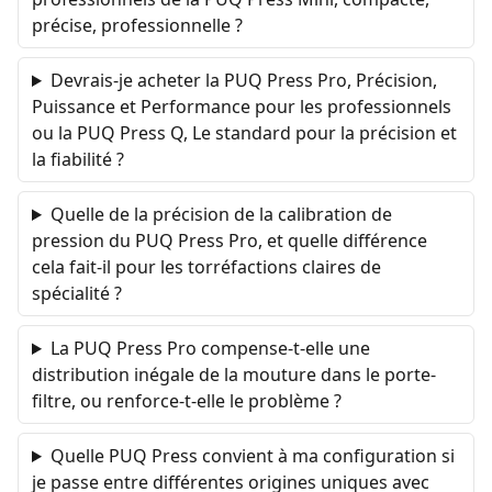
précise, professionnelle ?
Devrais-je acheter la PUQ Press Pro, Précision,
Puissance et Performance pour les professionnels
ou la PUQ Press Q, Le standard pour la précision et
la fiabilité ?
Quelle de la précision de la calibration de
pression du PUQ Press Pro, et quelle différence
cela fait-il pour les torréfactions claires de
spécialité ?
La PUQ Press Pro compense-t-elle une
distribution inégale de la mouture dans le porte-
filtre, ou renforce-t-elle le problème ?
Quelle PUQ Press convient à ma configuration si
je passe entre différentes origines uniques avec