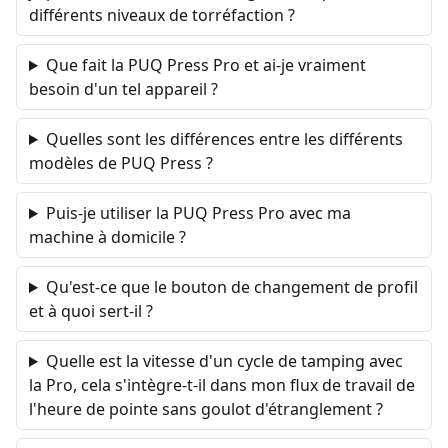
différents niveaux de torréfaction ?
Que fait la PUQ Press Pro et ai-je vraiment
besoin d'un tel appareil ?
Quelles sont les différences entre les différents
modèles de PUQ Press ?
Puis-je utiliser la PUQ Press Pro avec ma
machine à domicile ?
Qu'est-ce que le bouton de changement de profil
et à quoi sert-il ?
Quelle est la vitesse d'un cycle de tamping avec
la Pro, cela s'intègre-t-il dans mon flux de travail de
l'heure de pointe sans goulot d'étranglement ?