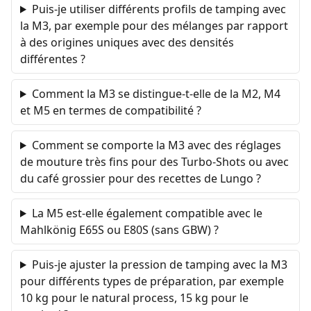
Puis-je utiliser différents profils de tamping avec
la M3, par exemple pour des mélanges par rapport
à des origines uniques avec des densités
différentes ?
Comment la M3 se distingue-t-elle de la M2, M4
et M5 en termes de compatibilité ?
Comment se comporte la M3 avec des réglages
de mouture très fins pour des Turbo-Shots ou avec
du café grossier pour des recettes de Lungo ?
La M5 est-elle également compatible avec le
Mahlkönig E65S ou E80S (sans GBW) ?
Puis-je ajuster la pression de tamping avec la M3
pour différents types de préparation, par exemple
10 kg pour le natural process, 15 kg pour le