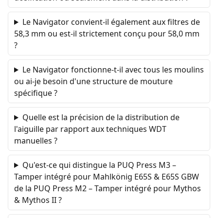
Le Navigator convient-il également aux filtres de
58,3 mm ou est-il strictement conçu pour 58,0 mm
?
Le Navigator fonctionne-t-il avec tous les moulins
ou ai-je besoin d'une structure de mouture
spécifique ?
Quelle est la précision de la distribution de
l'aiguille par rapport aux techniques WDT
manuelles ?
Qu'est-ce qui distingue la PUQ Press M3 –
Tamper intégré pour Mahlkönig E65S & E65S GBW
de la PUQ Press M2 – Tamper intégré pour Mythos
& Mythos II ?