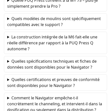
Quelle PUQ Press convient à la MY 75 – puis-je
simplement prendre la Pro ?
Quels modèles de moulins sont spécifiquement
compatibles avec le support ?
La construction intégrée de la M6 fait-elle une
réelle différence par rapport à la PUQ Press Q
autonome ?
Quelles spécifications techniques et fiches de
données sont disponibles pour le Navigator ?
Quelles certifications et preuves de conformité
sont disponibles pour le Navigator ?
Comment le Navigator empêche-t-il
concrètement le channeling, et intervient-il dans la
dosification ou seulement dans la distribution ?