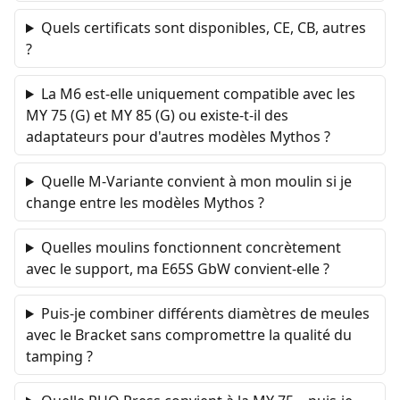
Quels certificats sont disponibles, CE, CB, autres
?
La M6 est-elle uniquement compatible avec les
MY 75 (G) et MY 85 (G) ou existe-t-il des
adaptateurs pour d'autres modèles Mythos ?
Quelle M-Variante convient à mon moulin si je
change entre les modèles Mythos ?
Quelles moulins fonctionnent concrètement
avec le support, ma E65S GbW convient-elle ?
Puis-je combiner différents diamètres de meules
avec le Bracket sans compromettre la qualité du
tamping ?