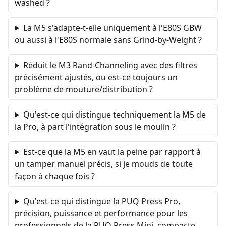
washed ?
La M5 s'adapte-t-elle uniquement à l'E80S GBW
ou aussi à l'E80S normale sans Grind-by-Weight ?
Réduit le M3 Rand-Channeling avec des filtres
précisément ajustés, ou est-ce toujours un
problème de mouture/distribution ?
Qu'est-ce qui distingue techniquement la M5 de
la Pro, à part l'intégration sous le moulin ?
Est-ce que la M5 en vaut la peine par rapport à
un tamper manuel précis, si je mouds de toute
façon à chaque fois ?
Qu'est-ce qui distingue la PUQ Press Pro,
précision, puissance et performance pour les
professionnels de la PUQ Press Mini, compacte,