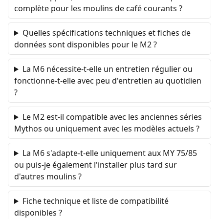
complète pour les moulins de café courants ?
Quelles spécifications techniques et fiches de
données sont disponibles pour le M2 ?
La M6 nécessite-t-elle un entretien régulier ou
fonctionne-t-elle avec peu d'entretien au quotidien
?
Le M2 est-il compatible avec les anciennes séries
Mythos ou uniquement avec les modèles actuels ?
La M6 s'adapte-t-elle uniquement aux MY 75/85
ou puis-je également l'installer plus tard sur
d'autres moulins ?
Fiche technique et liste de compatibilité
disponibles ?