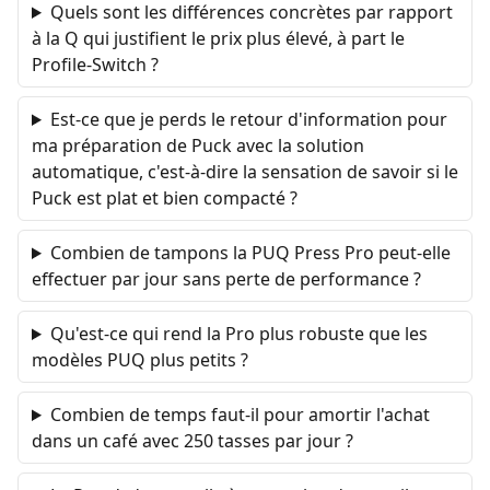
Quels sont les différences concrètes par rapport
à la Q qui justifient le prix plus élevé, à part le
Profile-Switch ?
Est-ce que je perds le retour d'information pour
ma préparation de Puck avec la solution
automatique, c'est-à-dire la sensation de savoir si le
Puck est plat et bien compacté ?
Combien de tampons la PUQ Press Pro peut-elle
effectuer par jour sans perte de performance ?
Qu'est-ce qui rend la Pro plus robuste que les
modèles PUQ plus petits ?
Combien de temps faut-il pour amortir l'achat
dans un café avec 250 tasses par jour ?