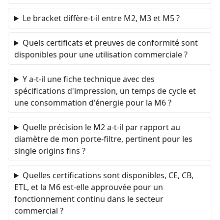
Le bracket diffère-t-il entre M2, M3 et M5 ?
Quels certificats et preuves de conformité sont
disponibles pour une utilisation commerciale ?
Y a-t-il une fiche technique avec des
spécifications d'impression, un temps de cycle et
une consommation d'énergie pour la M6 ?
Quelle précision le M2 a-t-il par rapport au
diamètre de mon porte-filtre, pertinent pour les
single origins fins ?
Quelles certifications sont disponibles, CE, CB,
ETL, et la M6 est-elle approuvée pour un
fonctionnement continu dans le secteur
commercial ?