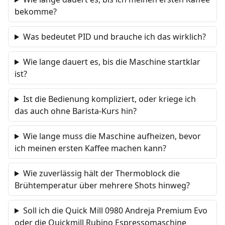
bekomme?
Was bedeutet PID und brauche ich das wirklich?
Wie lange dauert es, bis die Maschine startklar
ist?
Ist die Bedienung kompliziert, oder kriege ich
das auch ohne Barista-Kurs hin?
Wie lange muss die Maschine aufheizen, bevor
ich meinen ersten Kaffee machen kann?
Wie zuverlässig hält der Thermoblock die
Brühtemperatur über mehrere Shots hinweg?
Soll ich die Quick Mill 0980 Andreja Premium Evo
oder die Quickmill Rubino Espressomaschine