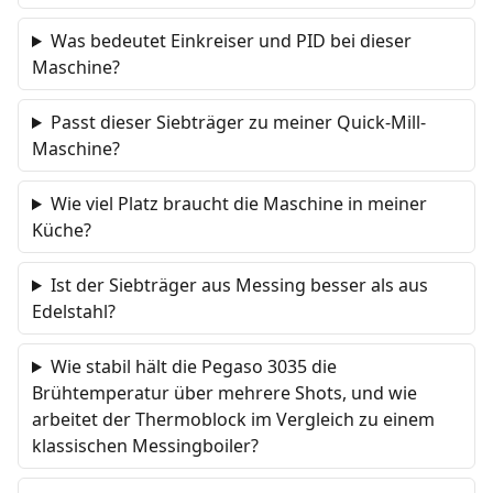
Was bedeutet Einkreiser und PID bei dieser
Maschine?
Passt dieser Siebträger zu meiner Quick-Mill-
Maschine?
Wie viel Platz braucht die Maschine in meiner
Küche?
Ist der Siebträger aus Messing besser als aus
Edelstahl?
Wie stabil hält die Pegaso 3035 die
Brühtemperatur über mehrere Shots, und wie
arbeitet der Thermoblock im Vergleich zu einem
klassischen Messingboiler?