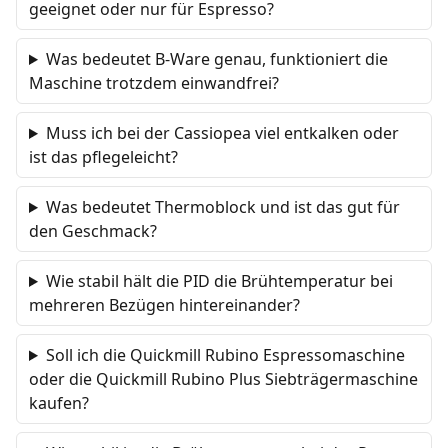
geeignet oder nur für Espresso?
Was bedeutet B-Ware genau, funktioniert die
Maschine trotzdem einwandfrei?
Muss ich bei der Cassiopea viel entkalken oder
ist das pflegeleicht?
Was bedeutet Thermoblock und ist das gut für
den Geschmack?
Wie stabil hält die PID die Brühtemperatur bei
mehreren Bezügen hintereinander?
Soll ich die Quickmill Rubino Espressomaschine
oder die Quickmill Rubino Plus Siebträgermaschine
kaufen?