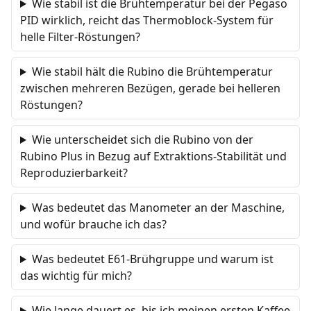
Wie stabil ist die Brühtemperatur bei der Pegaso
PID wirklich, reicht das Thermoblock-System für
helle Filter-Röstungen?
Wie stabil hält die Rubino die Brühtemperatur
zwischen mehreren Bezügen, gerade bei helleren
Röstungen?
Wie unterscheidet sich die Rubino von der
Rubino Plus in Bezug auf Extraktions-Stabilität und
Reproduzierbarkeit?
Was bedeutet das Manometer an der Maschine,
und wofür brauche ich das?
Was bedeutet E61-Brühgruppe und warum ist
das wichtig für mich?
Wie lange dauert es, bis ich meinen ersten Kaffee