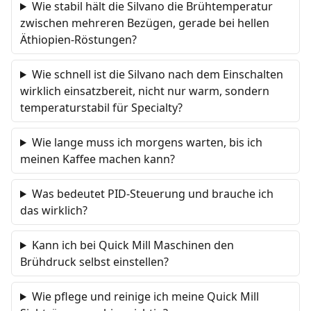
Wie stabil hält die Silvano die Brühtemperatur
zwischen mehreren Bezügen, gerade bei hellen
Äthiopien-Röstungen?
Wie schnell ist die Silvano nach dem Einschalten
wirklich einsatzbereit, nicht nur warm, sondern
temperaturstabil für Specialty?
Wie lange muss ich morgens warten, bis ich
meinen Kaffee machen kann?
Was bedeutet PID-Steuerung und brauche ich
das wirklich?
Kann ich bei Quick Mill Maschinen den
Brühdruck selbst einstellen?
Wie pflege und reinige ich meine Quick Mill