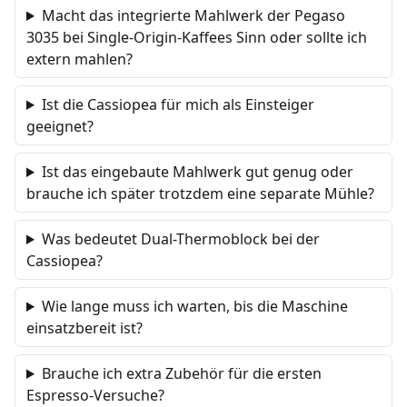
Macht das integrierte Mahlwerk der Pegaso
3035 bei Single-Origin-Kaffees Sinn oder sollte ich
extern mahlen?
Ist die Cassiopea für mich als Einsteiger
geeignet?
Ist das eingebaute Mahlwerk gut genug oder
brauche ich später trotzdem eine separate Mühle?
Was bedeutet Dual-Thermoblock bei der
Cassiopea?
Wie lange muss ich warten, bis die Maschine
einsatzbereit ist?
Brauche ich extra Zubehör für die ersten
Espresso-Versuche?