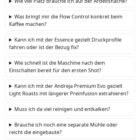
Wie viel Platz brauche ich auf der Arbeitsfläche?
Was bringt mir die Flow Control konkret beim
Kaffee machen?
Kann ich mit der Essence gezielt Druckprofile
fahren oder ist der Bezug fix?
Wie schnell ist die Maschine nach dem
Einschalten bereit für den ersten Shot?
Kann ich mit der Andreja Premium Evo gezielt
Light Roasts mit längerer Preinfusion extrahieren?
Muss ich da viel reinigen und entkalken?
Brauche ich noch eine separate Mühle oder
reicht die eingebaute?