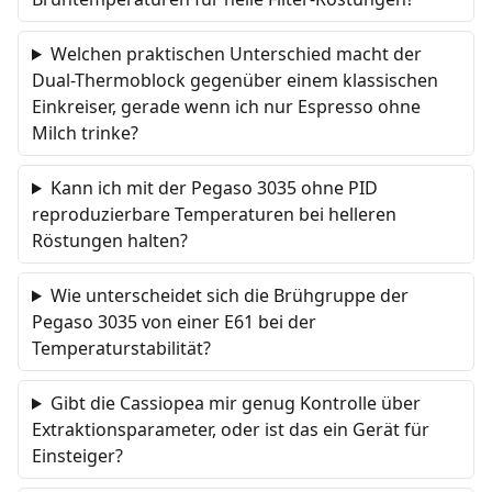
Welchen praktischen Unterschied macht der
Dual-Thermoblock gegenüber einem klassischen
Einkreiser, gerade wenn ich nur Espresso ohne
Milch trinke?
Kann ich mit der Pegaso 3035 ohne PID
reproduzierbare Temperaturen bei helleren
Röstungen halten?
Wie unterscheidet sich die Brühgruppe der
Pegaso 3035 von einer E61 bei der
Temperaturstabilität?
Gibt die Cassiopea mir genug Kontrolle über
Extraktionsparameter, oder ist das ein Gerät für
Einsteiger?