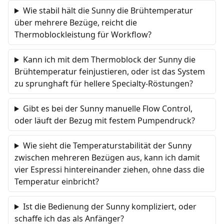
Wie stabil hält die Sunny die Brühtemperatur
über mehrere Bezüge, reicht die
Thermoblockleistung für Workflow?
Kann ich mit dem Thermoblock der Sunny die
Brühtemperatur feinjustieren, oder ist das System
zu sprunghaft für hellere Specialty-Röstungen?
Gibt es bei der Sunny manuelle Flow Control,
oder läuft der Bezug mit festem Pumpendruck?
Wie sieht die Temperaturstabilität der Sunny
zwischen mehreren Bezügen aus, kann ich damit
vier Espressi hintereinander ziehen, ohne dass die
Temperatur einbricht?
Ist die Bedienung der Sunny kompliziert, oder
schaffe ich das als Anfänger?