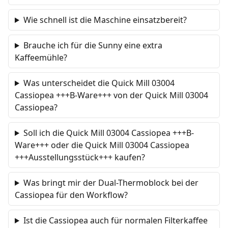
Wie schnell ist die Maschine einsatzbereit?
Brauche ich für die Sunny eine extra
Kaffeemühle?
Was unterscheidet die Quick Mill 03004
Cassiopea +++B-Ware+++ von der Quick Mill 03004
Cassiopea?
Soll ich die Quick Mill 03004 Cassiopea +++B-
Ware+++ oder die Quick Mill 03004 Cassiopea
+++Ausstellungsstück+++ kaufen?
Was bringt mir der Dual-Thermoblock bei der
Cassiopea für den Workflow?
Ist die Cassiopea auch für normalen Filterkaffee