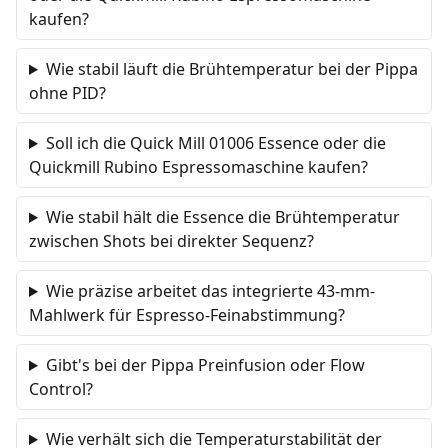
kaufen?
Wie stabil läuft die Brühtemperatur bei der Pippa
ohne PID?
Soll ich die Quick Mill 01006 Essence oder die
Quickmill Rubino Espressomaschine kaufen?
Wie stabil hält die Essence die Brühtemperatur
zwischen Shots bei direkter Sequenz?
Wie präzise arbeitet das integrierte 43-mm-
Mahlwerk für Espresso-Feinabstimmung?
Gibt's bei der Pippa Preinfusion oder Flow
Control?
Wie verhält sich die Temperaturstabilität der