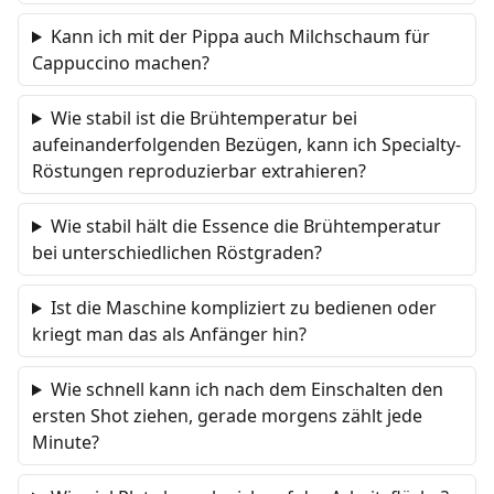
Kann ich mit der Pippa auch Milchschaum für
Cappuccino machen?
Wie stabil ist die Brühtemperatur bei
aufeinanderfolgenden Bezügen, kann ich Specialty-
Röstungen reproduzierbar extrahieren?
Wie stabil hält die Essence die Brühtemperatur
bei unterschiedlichen Röstgraden?
Ist die Maschine kompliziert zu bedienen oder
kriegt man das als Anfänger hin?
Wie schnell kann ich nach dem Einschalten den
ersten Shot ziehen, gerade morgens zählt jede
Minute?