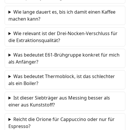
Wie lange dauert es, bis ich damit einen Kaffee
machen kann?
Wie relevant ist der Drei-Nocken-Verschluss für
die Extraktionsqualität?
Was bedeutet E61-Brühgruppe konkret für mich
als Anfänger?
Was bedeutet Thermoblock, ist das schlechter
als ein Boiler?
Ist dieser Siebträger aus Messing besser als
einer aus Kunststoff?
Reicht die Orione für Cappuccino oder nur für
Espresso?