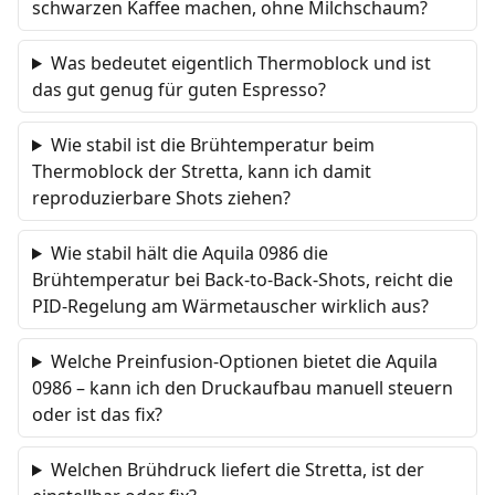
schwarzen Kaffee machen, ohne Milchschaum?
Was bedeutet eigentlich Thermoblock und ist
das gut genug für guten Espresso?
Wie stabil ist die Brühtemperatur beim
Thermoblock der Stretta, kann ich damit
reproduzierbare Shots ziehen?
Wie stabil hält die Aquila 0986 die
Brühtemperatur bei Back-to-Back-Shots, reicht die
PID-Regelung am Wärmetauscher wirklich aus?
Welche Preinfusion-Optionen bietet die Aquila
0986 – kann ich den Druckaufbau manuell steuern
oder ist das fix?
Welchen Brühdruck liefert die Stretta, ist der