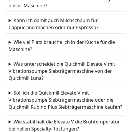
dieser Maschine?
Kann ich damit auch Milchschaum für
Cappuccino machen oder nur Espresso?
Wie viel Platz brauche ich in der Küche für die
Maschine?
Was unterscheidet die Quickmill Elevate V mit
Vibrationspumpe Siebträgermaschine von der
Quickmill Luna?
Soll ich die Quickmill Elevate V mit
Vibrationspumpe Siebträgermaschine oder die
Quickmill Rubino Plus Siebträgermaschine kaufen?
Wie stabil hält die Elevate V die Brühtemperatur
bei hellen Specialty-Röstungen?