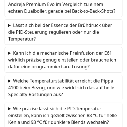
Andreja Premium Evo im Vergleich zu einem
echten Dualboiler, gerade bei Back-to-Back-Shots?
Lässt sich bei der Essence der Brühdruck über
die PID-Steuerung regulieren oder nur die
Temperatur?
Kann ich die mechanische Preinfusion der E61
wirklich präzise genug einstellen oder brauche ich
dafür eine programmierbare Lösung?
Welche Temperaturstabilität erreicht die Pippa
4100 beim Bezug, und wie wirkt sich das auf helle
Specialty-Röstungen aus?
Wie präzise lässt sich die PID-Temperatur
einstellen, kann ich gezielt zwischen 88 °C für helle
Kenia und 93 °C für dunklere Blends wechseln?