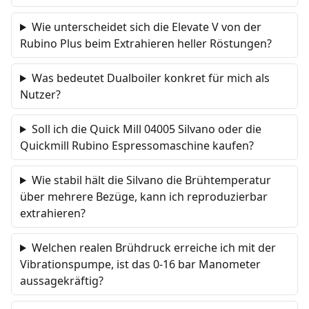
Wie unterscheidet sich die Elevate V von der
Rubino Plus beim Extrahieren heller Röstungen?
Was bedeutet Dualboiler konkret für mich als
Nutzer?
Soll ich die Quick Mill 04005 Silvano oder die
Quickmill Rubino Espressomaschine kaufen?
Wie stabil hält die Silvano die Brühtemperatur
über mehrere Bezüge, kann ich reproduzierbar
extrahieren?
Welchen realen Brühdruck erreiche ich mit der
Vibrationspumpe, ist das 0-16 bar Manometer
aussagekräftig?