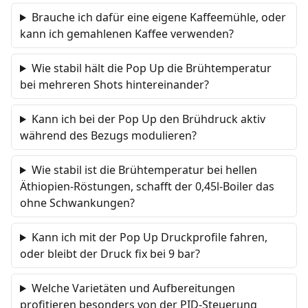
Brauche ich dafür eine eigene Kaffeemühle, oder
kann ich gemahlenen Kaffee verwenden?
Wie stabil hält die Pop Up die Brühtemperatur
bei mehreren Shots hintereinander?
Kann ich bei der Pop Up den Brühdruck aktiv
während des Bezugs modulieren?
Wie stabil ist die Brühtemperatur bei hellen
Äthiopien-Röstungen, schafft der 0,45l-Boiler das
ohne Schwankungen?
Kann ich mit der Pop Up Druckprofile fahren,
oder bleibt der Druck fix bei 9 bar?
Welche Varietäten und Aufbereitungen
profitieren besonders von der PID-Steuerung