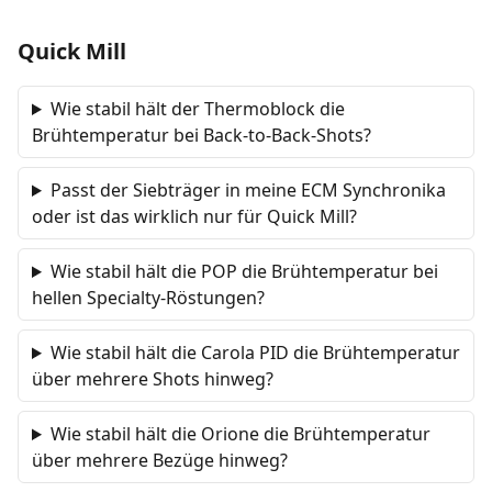
Quick Mill
Wie stabil hält der Thermoblock die
Brühtemperatur bei Back-to-Back-Shots?
Passt der Siebträger in meine ECM Synchronika
oder ist das wirklich nur für Quick Mill?
Wie stabil hält die POP die Brühtemperatur bei
hellen Specialty-Röstungen?
Wie stabil hält die Carola PID die Brühtemperatur
über mehrere Shots hinweg?
Wie stabil hält die Orione die Brühtemperatur
über mehrere Bezüge hinweg?