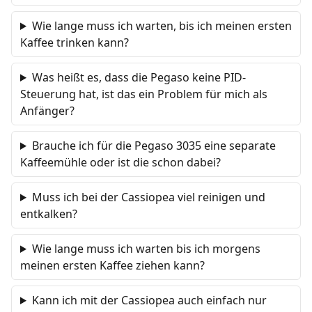
Wie lange muss ich warten, bis ich meinen ersten
Kaffee trinken kann?
Was heißt es, dass die Pegaso keine PID-
Steuerung hat, ist das ein Problem für mich als
Anfänger?
Brauche ich für die Pegaso 3035 eine separate
Kaffeemühle oder ist die schon dabei?
Muss ich bei der Cassiopea viel reinigen und
entkalken?
Wie lange muss ich warten bis ich morgens
meinen ersten Kaffee ziehen kann?
Kann ich mit der Cassiopea auch einfach nur