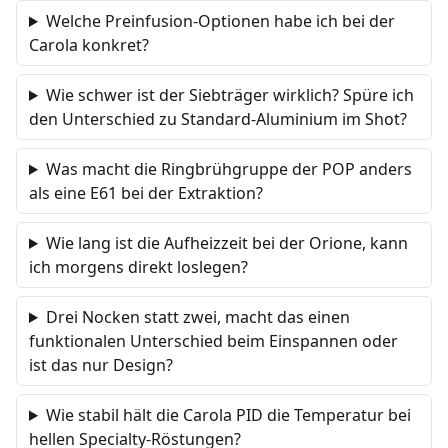
Welche Preinfusion-Optionen habe ich bei der
Carola konkret?
Wie schwer ist der Siebträger wirklich? Spüre ich
den Unterschied zu Standard-Aluminium im Shot?
Was macht die Ringbrühgruppe der POP anders
als eine E61 bei der Extraktion?
Wie lang ist die Aufheizzeit bei der Orione, kann
ich morgens direkt loslegen?
Drei Nocken statt zwei, macht das einen
funktionalen Unterschied beim Einspannen oder
ist das nur Design?
Wie stabil hält die Carola PID die Temperatur bei
hellen Specialty-Röstungen?