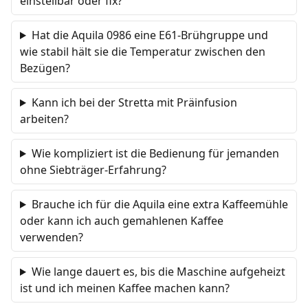
einstellbar oder fix?
Hat die Aquila 0986 eine E61-Brühgruppe und
wie stabil hält sie die Temperatur zwischen den
Bezügen?
Kann ich bei der Stretta mit Präinfusion
arbeiten?
Wie kompliziert ist die Bedienung für jemanden
ohne Siebträger-Erfahrung?
Brauche ich für die Aquila eine extra Kaffeemühle
oder kann ich auch gemahlenen Kaffee
verwenden?
Wie lange dauert es, bis die Maschine aufgeheizt
ist und ich meinen Kaffee machen kann?