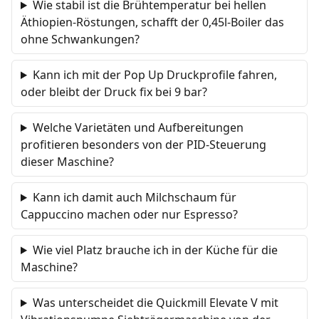
Wie stabil ist die Brühtemperatur bei hellen
Äthiopien-Röstungen, schafft der 0,45l-Boiler das
ohne Schwankungen?
Kann ich mit der Pop Up Druckprofile fahren,
oder bleibt der Druck fix bei 9 bar?
Welche Varietäten und Aufbereitungen
profitieren besonders von der PID-Steuerung
dieser Maschine?
Kann ich damit auch Milchschaum für
Cappuccino machen oder nur Espresso?
Wie viel Platz brauche ich in der Küche für die
Maschine?
Was unterscheidet die Quickmill Elevate V mit