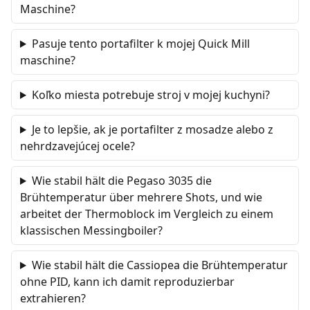
Maschine?
Pasuje tento portafilter k mojej Quick Mill
maschine?
Koľko miesta potrebuje stroj v mojej kuchyni?
Je to lepšie, ak je portafilter z mosadze alebo z
nehrdzavejúcej ocele?
Wie stabil hält die Pegaso 3035 die
Brühtemperatur über mehrere Shots, und wie
arbeitet der Thermoblock im Vergleich zu einem
klassischen Messingboiler?
Wie stabil hält die Cassiopea die Brühtemperatur
ohne PID, kann ich damit reproduzierbar
extrahieren?