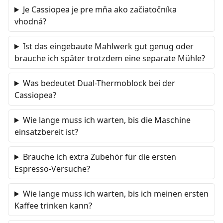
Je Cassiopea je pre mňa ako začiatočníka
vhodná?
Ist das eingebaute Mahlwerk gut genug oder
brauche ich später trotzdem eine separate Mühle?
Was bedeutet Dual-Thermoblock bei der
Cassiopea?
Wie lange muss ich warten, bis die Maschine
einsatzbereit ist?
Brauche ich extra Zubehör für die ersten
Espresso-Versuche?
Wie lange muss ich warten, bis ich meinen ersten
Kaffee trinken kann?