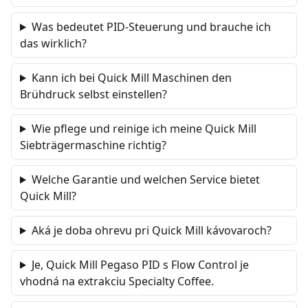
Was bedeutet PID-Steuerung und brauche ich
das wirklich?
Kann ich bei Quick Mill Maschinen den
Brühdruck selbst einstellen?
Wie pflege und reinige ich meine Quick Mill
Siebträgermaschine richtig?
Welche Garantie und welchen Service bietet
Quick Mill?
Aká je doba ohrevu pri Quick Mill kávovaroch?
Je, Quick Mill Pegaso PID s Flow Control je
vhodná na extrakciu Specialty Coffee.