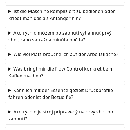
Ist die Maschine kompliziert zu bedienen oder
kriegt man das als Anfänger hin?
Ako rýchlo môžem po zapnutí vytiahnuť prvý
shot, ráno sa každá minúta počíta?
Wie viel Platz brauche ich auf der Arbeitsfläche?
Was bringt mir die Flow Control konkret beim
Kaffee machen?
Kann ich mit der Essence gezielt Druckprofile
fahren oder ist der Bezug fix?
Ako rýchlo je stroj pripravený na prvý shot po
zapnutí?