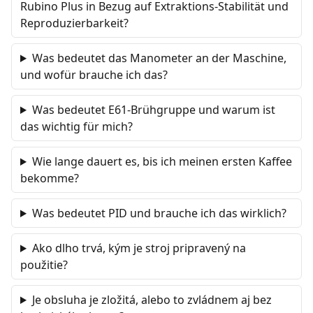
Rubino Plus in Bezug auf Extraktions-Stabilität und
Reproduzierbarkeit?
Was bedeutet das Manometer an der Maschine,
und wofür brauche ich das?
Was bedeutet E61-Brühgruppe und warum ist
das wichtig für mich?
Wie lange dauert es, bis ich meinen ersten Kaffee
bekomme?
Was bedeutet PID und brauche ich das wirklich?
Ako dlho trvá, kým je stroj pripravený na
použitie?
Je obsluha je zložitá, alebo to zvládnem aj bez