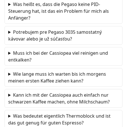
Was heißt es, dass die Pegaso keine PID-
Steuerung hat, ist das ein Problem für mich als
Anfänger?
Potrebujem pre Pegaso 3035 samostatný
kávovar alebo je už súčasťou?
Muss ich bei der Cassiopea viel reinigen und
entkalken?
Wie lange muss ich warten bis ich morgens
meinen ersten Kaffee ziehen kann?
Kann ich mit der Cassiopea auch einfach nur
schwarzen Kaffee machen, ohne Milchschaum?
Was bedeutet eigentlich Thermoblock und ist
das gut genug für guten Espresso?