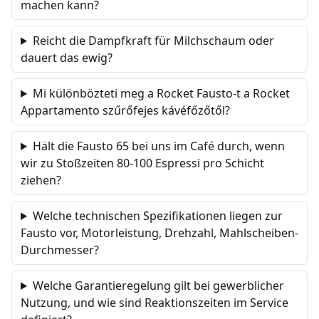
machen kann?
Reicht die Dampfkraft für Milchschaum oder
dauert das ewig?
Mi különbözteti meg a Rocket Fausto-t a Rocket
Appartamento szűrőfejes kávéfőzőtől?
Hält die Fausto 65 bei uns im Café durch, wenn
wir zu Stoßzeiten 80-100 Espressi pro Schicht
ziehen?
Welche technischen Spezifikationen liegen zur
Fausto vor, Motorleistung, Drehzahl, Mahlscheiben-
Durchmesser?
Welche Garantieregelung gilt bei gewerblicher
Nutzung, und wie sind Reaktionszeiten im Service