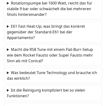
Rotationspumpe bei 1600 Watt, reicht das für
stabile 9 bar oder schwächelt die bei mehreren
Shots hintereinander?
E61 Fast Heat-Up, was bringt das konkret
gegenüber der Standard-E61 bei der
Appartamento?
Macht die R58 Tune mit einem Flat-Burr-Setup
wie dem Rocket Fausto oder Super Fausto mehr
Sinn als mit Conical?
Was bedeutet Tune Technology und brauche ich
das wirklich?
Ist die Reinigung kompliziert bei so vielen
Funktionen?