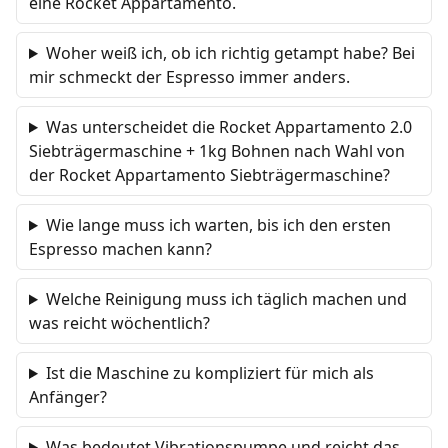
eine Rocket Appartamento.
Woher weiß ich, ob ich richtig getampt habe? Bei
mir schmeckt der Espresso immer anders.
Was unterscheidet die Rocket Appartamento 2.0
Siebträgermaschine + 1kg Bohnen nach Wahl von
der Rocket Appartamento Siebträgermaschine?
Wie lange muss ich warten, bis ich den ersten
Espresso machen kann?
Welche Reinigung muss ich täglich machen und
was reicht wöchentlich?
Ist die Maschine zu kompliziert für mich als
Anfänger?
Was bedeutet Vibrationspumpe und reicht das