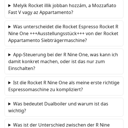
Melyik Rocket illik jobban hozzám, a Mozzafiato
Fast V vagy az Appartamento?
Was unterscheidet die Rocket Espresso Rocket R
Nine One +++Ausstellungsstück+++ von der Rocket
Appartamento Siebträgermaschine?
App-Steuerung bei der R Nine One, was kann ich
damit konkret machen, oder ist das nur zum
Einschalten?
Ist die Rocket R Nine One als meine erste richtige
Espressomaschine zu kompliziert?
Was bedeutet Dualboiler und warum ist das
wichtig?
Was ist der Unterschied zwischen der R Nine