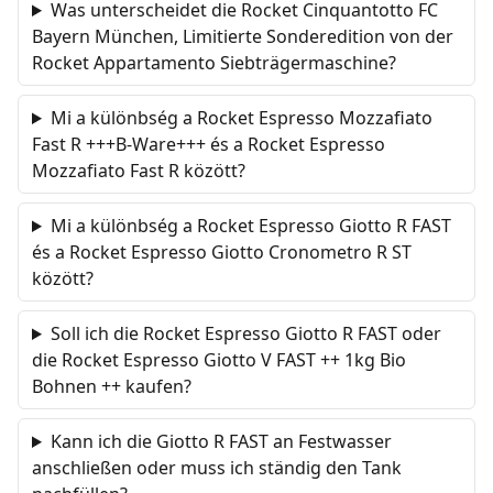
Was unterscheidet die Rocket Cinquantotto FC
Bayern München, Limitierte Sonderedition von der
Rocket Appartamento Siebträgermaschine?
Mi a különbség a Rocket Espresso Mozzafiato
Fast R +++B-Ware+++ és a Rocket Espresso
Mozzafiato Fast R között?
Mi a különbség a Rocket Espresso Giotto R FAST
és a Rocket Espresso Giotto Cronometro R ST
között?
Soll ich die Rocket Espresso Giotto R FAST oder
die Rocket Espresso Giotto V FAST ++ 1kg Bio
Bohnen ++ kaufen?
Kann ich die Giotto R FAST an Festwasser
anschließen oder muss ich ständig den Tank