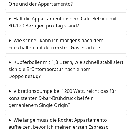
One und der Appartamento?
Hält die Appartamento einem Café-Betrieb mit
80–120 Bezügen pro Tag stand?
Wie schnell kann ich morgens nach dem
Einschalten mit dem ersten Gast starten?
Kupferboiler mit 1,8 Litern, wie schnell stabilisiert
sich die Brühtemperatur nach einem
Doppelbezug?
Vibrationspumpe bei 1200 Watt, reicht das für
konsistenten 9-bar-Brühdruck bei fein
gemahlenem Single Origin?
Wie lange muss die Rocket Appartamento
aufheizen, bevor ich meinen ersten Espresso