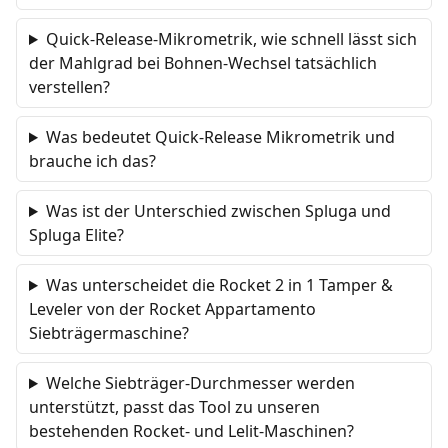
Quick-Release-Mikrometrik, wie schnell lässt sich
der Mahlgrad bei Bohnen-Wechsel tatsächlich
verstellen?
Was bedeutet Quick-Release Mikrometrik und
brauche ich das?
Was ist der Unterschied zwischen Spluga und
Spluga Elite?
Was unterscheidet die Rocket 2 in 1 Tamper &
Leveler von der Rocket Appartamento
Siebträgermaschine?
Welche Siebträger-Durchmesser werden
unterstützt, passt das Tool zu unseren
bestehenden Rocket- und Lelit-Maschinen?