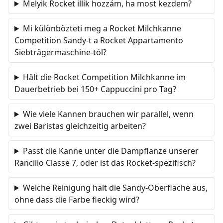
Melyik Rocket illik hozzám, ha most kezdem?
Mi különbözteti meg a Rocket Milchkanne
Competition Sandy-t a Rocket Appartamento
Siebträgermaschine-tól?
Hält die Rocket Competition Milchkanne im
Dauerbetrieb bei 150+ Cappuccini pro Tag?
Wie viele Kannen brauchen wir parallel, wenn
zwei Baristas gleichzeitig arbeiten?
Passt die Kanne unter die Dampflanze unserer
Rancilio Classe 7, oder ist das Rocket-spezifisch?
Welche Reinigung hält die Sandy-Oberfläche aus,
ohne dass die Farbe fleckig wird?