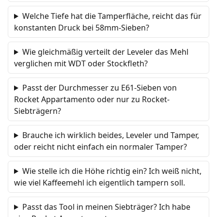
Welche Tiefe hat die Tamperfläche, reicht das für
konstanten Druck bei 58mm-Sieben?
Wie gleichmäßig verteilt der Leveler das Mehl
verglichen mit WDT oder Stockfleth?
Passt der Durchmesser zu E61-Sieben von
Rocket Appartamento oder nur zu Rocket-
Siebträgern?
Brauche ich wirklich beides, Leveler und Tamper,
oder reicht nicht einfach ein normaler Tamper?
Wie stelle ich die Höhe richtig ein? Ich weiß nicht,
wie viel Kaffeemehl ich eigentlich tampern soll.
Passt das Tool in meinen Siebträger? Ich habe