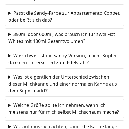
Passt die Sandy-Farbe zur Appartamento Copper,
oder beißt sich das?
350ml oder 600ml, was brauch ich für zwei Flat
Whites mit 180ml Gesamtvolumen?
Wie schwer ist die Sandy-Version, macht Kupfer
da einen Unterschied zum Edelstahl?
Was ist eigentlich der Unterschied zwischen
dieser Milchkanne und einer normalen Kanne aus
dem Supermarkt?
Welche Größe sollte ich nehmen, wenn ich
meistens nur für mich selbst Milchschaum mache?
Worauf muss ich achten, damit die Kanne lange