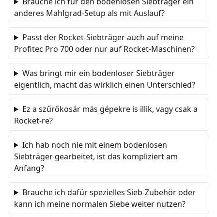
Brauche ich für den bodenlosen Siebträger ein
anderes Mahlgrad-Setup als mit Auslauf?
Passt der Rocket-Siebträger auch auf meine
Profitec Pro 700 oder nur auf Rocket-Maschinen?
Was bringt mir ein bodenloser Siebträger
eigentlich, macht das wirklich einen Unterschied?
Ez a szűrőkosár más gépekre is illik, vagy csak a
Rocket-re?
Ich hab noch nie mit einem bodenlosen
Siebträger gearbeitet, ist das kompliziert am
Anfang?
Brauche ich dafür spezielles Sieb-Zubehör oder
kann ich meine normalen Siebe weiter nutzen?