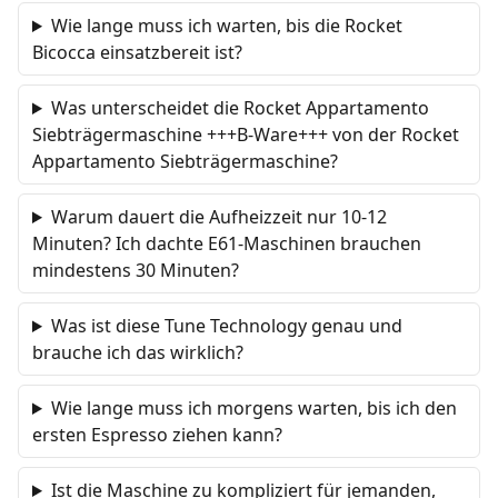
Wie lange muss ich warten, bis die Rocket
Bicocca einsatzbereit ist?
Was unterscheidet die Rocket Appartamento
Siebträgermaschine +++B-Ware+++ von der Rocket
Appartamento Siebträgermaschine?
Warum dauert die Aufheizzeit nur 10-12
Minuten? Ich dachte E61-Maschinen brauchen
mindestens 30 Minuten?
Was ist diese Tune Technology genau und
brauche ich das wirklich?
Wie lange muss ich morgens warten, bis ich den
ersten Espresso ziehen kann?
Ist die Maschine zu kompliziert für jemanden,