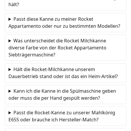
hält?
Passt diese Kanne zu meiner Rocket
Appartamento oder nur zu bestimmten Modellen?
Was unterscheidet die Rocket Milchkanne
diverse Farbe von der Rocket Appartamento
Siebträgermaschine?
Hält die Rocket-Milchkanne unserem
Dauerbetrieb stand oder ist das ein Heim-Artikel?
Kann ich die Kanne in die Spülmaschine geben
oder muss die per Hand gespült werden?
Passt die Rocket-Kanne zu unserer Mahlkönig
E65S oder brauche ich Hersteller-Match?