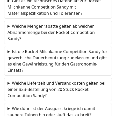
Gibt es ein technisches Datenblatt zur Rocket
Milchkanne Competition Sandy mit
Materialspezifikation und Toleranzen?
Welche Mengenrabatte gelten ab welcher
Abnahmemenge bei der Rocket Competition
Sandy?
Ist die Rocket Milchkanne Competition Sandy für
gewerbliche Dauerbenutzung zugelassen und gibt
es eine Gewährleistung für den Gastronomie-
Einsatz?
Welche Lieferzeit und Versandkosten gelten bei
einer B2B-Bestellung von 20 Stück Rocket
Competition Sandy?
Wie dünn ist der Ausguss, kriege ich damit
saubere Tulpen hin oder läuft das zu breit?