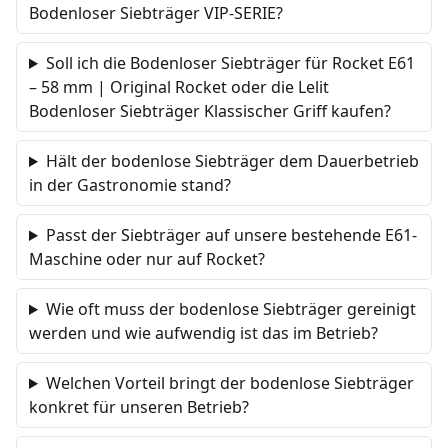
Bodenloser Siebträger VIP-SERIE?
Soll ich die Bodenloser Siebträger für Rocket E61
– 58 mm | Original Rocket oder die Lelit
Bodenloser Siebträger Klassischer Griff kaufen?
Hält der bodenlose Siebträger dem Dauerbetrieb
in der Gastronomie stand?
Passt der Siebträger auf unsere bestehende E61-
Maschine oder nur auf Rocket?
Wie oft muss der bodenlose Siebträger gereinigt
werden und wie aufwendig ist das im Betrieb?
Welchen Vorteil bringt der bodenlose Siebträger
konkret für unseren Betrieb?