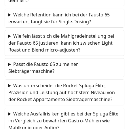
definiert?
Welche Retention kann ich bei der Fausto 65
erwarten, taugt sie für Single-Dosing?
Wie fein lässt sich die Mahlgradeinstellung bei
der Fausto 65 justieren, kann ich zwischen Light
Roast und Blend micro-adjusten?
Passt die Fausto 65 zu meiner
Siebträgermaschine?
Was unterscheidet die Rocket Spluga Élite,
Präzision und Leistung auf höchstem Niveau von
der Rocket Appartamento Siebträgermaschine?
Welche Ausfallrisiken gibt es bei der Spluga Élite
im Vergleich zu bewährten Gastro-Mühlen wie
Mahlkönig oder Anfim?