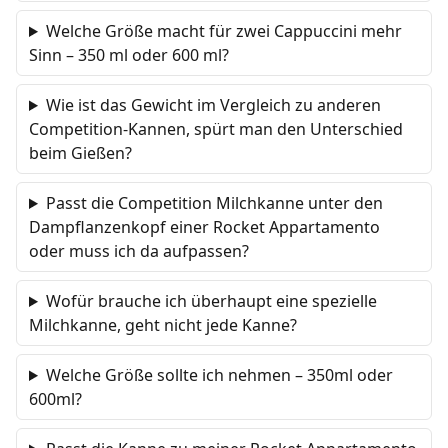
Welche Größe macht für zwei Cappuccini mehr
Sinn – 350 ml oder 600 ml?
Wie ist das Gewicht im Vergleich zu anderen
Competition-Kannen, spürt man den Unterschied
beim Gießen?
Passt die Competition Milchkanne unter den
Dampflanzenkopf einer Rocket Appartamento
oder muss ich da aufpassen?
Wofür brauche ich überhaupt eine spezielle
Milchkanne, geht nicht jede Kanne?
Welche Größe sollte ich nehmen – 350ml oder
600ml?