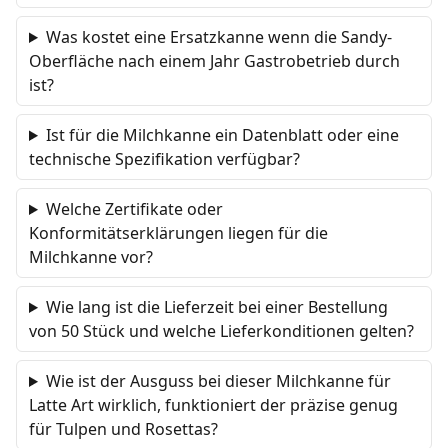
Was kostet eine Ersatzkanne wenn die Sandy-
Oberfläche nach einem Jahr Gastrobetrieb durch
ist?
Ist für die Milchkanne ein Datenblatt oder eine
technische Spezifikation verfügbar?
Welche Zertifikate oder
Konformitätserklärungen liegen für die
Milchkanne vor?
Wie lang ist die Lieferzeit bei einer Bestellung
von 50 Stück und welche Lieferkonditionen gelten?
Wie ist der Ausguss bei dieser Milchkanne für
Latte Art wirklich, funktioniert der präzise genug
für Tulpen und Rosettas?