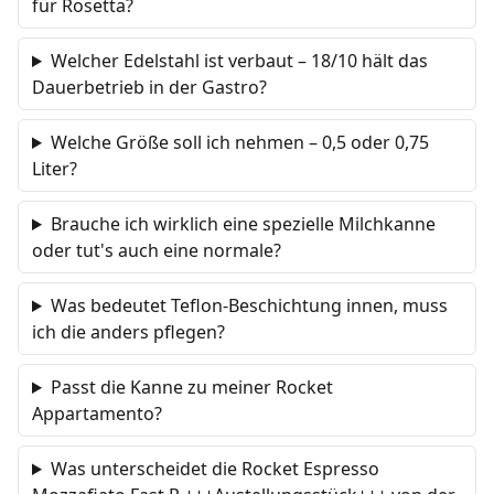
für Rosetta?
Welcher Edelstahl ist verbaut – 18/10 hält das
Dauerbetrieb in der Gastro?
Welche Größe soll ich nehmen – 0,5 oder 0,75
Liter?
Brauche ich wirklich eine spezielle Milchkanne
oder tut's auch eine normale?
Was bedeutet Teflon-Beschichtung innen, muss
ich die anders pflegen?
Passt die Kanne zu meiner Rocket
Appartamento?
Was unterscheidet die Rocket Espresso