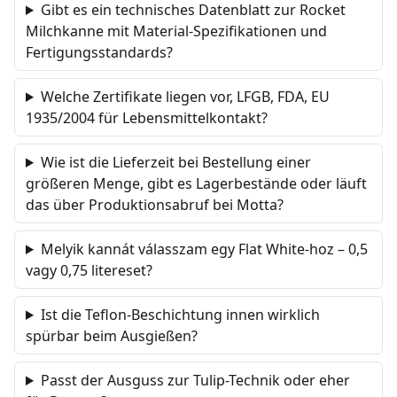
Gibt es ein technisches Datenblatt zur Rocket
Milchkanne mit Material-Spezifikationen und
Fertigungsstandards?
Welche Zertifikate liegen vor, LFGB, FDA, EU
1935/2004 für Lebensmittelkontakt?
Wie ist die Lieferzeit bei Bestellung einer
größeren Menge, gibt es Lagerbestände oder läuft
das über Produktionsabruf bei Motta?
Melyik kannát válasszam egy Flat White-hoz – 0,5
vagy 0,75 litereset?
Ist die Teflon-Beschichtung innen wirklich
spürbar beim Ausgießen?
Passt der Ausguss zur Tulip-Technik oder eher