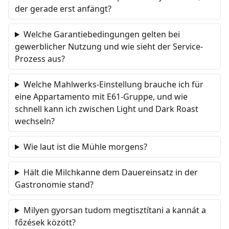
der gerade erst anfängt?
Welche Garantiebedingungen gelten bei
gewerblicher Nutzung und wie sieht der Service-
Prozess aus?
Welche Mahlwerks-Einstellung brauche ich für
eine Appartamento mit E61-Gruppe, und wie
schnell kann ich zwischen Light und Dark Roast
wechseln?
Wie laut ist die Mühle morgens?
Hält die Milchkanne dem Dauereinsatz in der
Gastronomie stand?
Milyen gyorsan tudom megtisztítani a kannát a
főzések között?