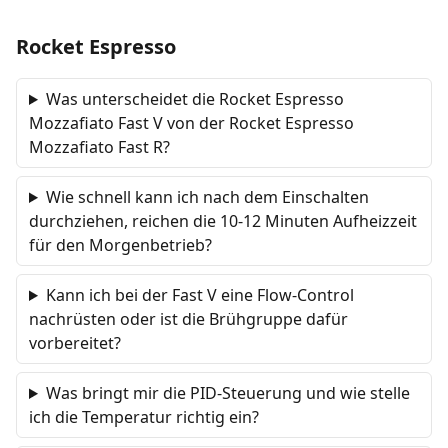
Rocket Espresso
Was unterscheidet die Rocket Espresso
Mozzafiato Fast V von der Rocket Espresso
Mozzafiato Fast R?
Wie schnell kann ich nach dem Einschalten
durchziehen, reichen die 10-12 Minuten Aufheizzeit
für den Morgenbetrieb?
Kann ich bei der Fast V eine Flow-Control
nachrüsten oder ist die Brühgruppe dafür
vorbereitet?
Was bringt mir die PID-Steuerung und wie stelle
ich die Temperatur richtig ein?