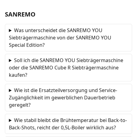
SANREMO
Was unterscheidet die SANREMO YOU
Siebträgermaschine von der SANREMO YOU
Special Edition?
Soll ich die SANREMO YOU Siebträgermaschine
oder die SANREMO Cube R Siebträgermaschine
kaufen?
Wie ist die Ersatzteilversorgung und Service-
Zugänglichkeit im gewerblichen Dauerbetrieb
geregelt?
Wie stabil bleibt die Brühtemperatur bei Back-to-
Back-Shots, reicht der 0,5L-Boiler wirklich aus?