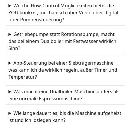
Welche Flow-Control-Möglichkeiten bietet die
YOU konkret, mechanisch über Ventil oder digital
über Pumpensteuerung?
Getriebepumpe statt Rotationspumpe, macht
das bei einem Dualboiler mit Festwasser wirklich
Sinn?
App-Steuerung bei einer Siebträgermaschine,
was kann ich da wirklich regeln, außer Timer und
Temperatur?
Was macht eine Dualboiler-Maschine anders als
eine normale Espressomaschine?
Wie lange dauert es, bis die Maschine aufgeheizt
ist und ich loslegen kann?