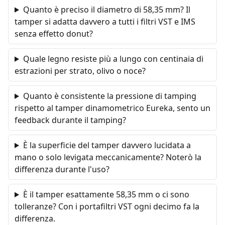
Quanto è preciso il diametro di 58,35 mm? Il
tamper si adatta davvero a tutti i filtri VST e IMS
senza effetto donut?
Quale legno resiste più a lungo con centinaia di
estrazioni per strato, olivo o noce?
Quanto è consistente la pressione di tamping
rispetto al tamper dinamometrico Eureka, sento un
feedback durante il tamping?
È la superficie del tamper davvero lucidata a
mano o solo levigata meccanicamente? Noterò la
differenza durante l'uso?
È il tamper esattamente 58,35 mm o ci sono
tolleranze? Con i portafiltri VST ogni decimo fa la
differenza.