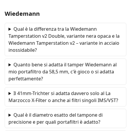
Wiedemann
Qual è la differenza tra la Wiedemann
Tamperstation v2 Double, variante nera opaca e la
Wiedemann Tamperstation v2 – variante in acciaio
inossidabile?
Quanto bene si adatta il tamper Wiedemann al
mio portafiltro da 58,5 mm, c'è gioco o si adatta
perfettamente?
Il 41mm-Trichter si adatta davvero solo al La
Marzocco X-Filter o anche ai filtri singoli IMS/VST?
Qual è il diametro esatto del tampone di
precisione e per quali portafiltri è adatto?