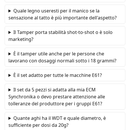
Quale legno useresti per il manico se la
sensazione al tatto è più importante dell'aspetto?
Il Tamper porta stabilità shot-to-shot o è solo
marketing?
È il tamper utile anche per le persone che
lavorano con dosaggi normali sotto i 18 grammi?
È il set adatto per tutte le macchine E61?
Il set da 5 pezzi si adatta alla mia ECM
Synchronika o devo prestare attenzione alle
tolleranze del produttore per i gruppi E61?
Quante aghi ha il WDT e quale diametro, è
sufficiente per dosi da 20g?