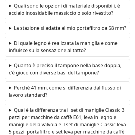
Quali sono le opzioni di materiale disponibili, è
acciaio inossidabile massiccio o solo rivestito?
La stazione si adatta al mio portafiltro da 58 mm?
Di quale legno è realizzata la maniglia e come
influisce sulla sensazione al tatto?
Quanto è preciso il tampone nella base doppia,
c'è gioco con diverse basi del tampone?
Perché 41 mm, come si differenzia dal flusso di
lavoro standard?
Qual è la differenza tra il set di maniglie Classic 3
pezzi per macchine da caffè E61, leva in legno e
maniglie della valvola e il set di maniglie Classic leva
5 pezzi, portafiltro e set leva per macchine da caffè