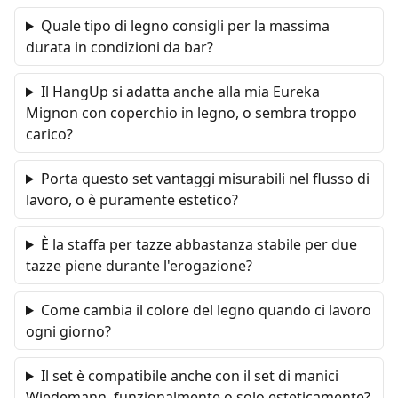
Quale tipo di legno consigli per la massima
durata in condizioni da bar?
Il HangUp si adatta anche alla mia Eureka
Mignon con coperchio in legno, o sembra troppo
carico?
Porta questo set vantaggi misurabili nel flusso di
lavoro, o è puramente estetico?
È la staffa per tazze abbastanza stabile per due
tazze piene durante l'erogazione?
Come cambia il colore del legno quando ci lavoro
ogni giorno?
Il set è compatibile anche con il set di manici
Wiedemann, funzionalmente o solo esteticamente?