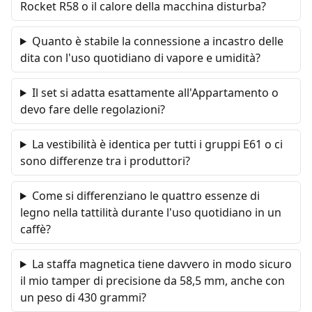
Rocket R58 o il calore della macchina disturba?
Quanto è stabile la connessione a incastro delle
dita con l'uso quotidiano di vapore e umidità?
Il set si adatta esattamente all'Appartamento o
devo fare delle regolazioni?
La vestibilità è identica per tutti i gruppi E61 o ci
sono differenze tra i produttori?
Come si differenziano le quattro essenze di
legno nella tattilità durante l'uso quotidiano in un
caffè?
La staffa magnetica tiene davvero in modo sicuro
il mio tamper di precisione da 58,5 mm, anche con
un peso di 430 grammi?