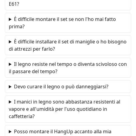
E61?
È difficile montare il set se non l'ho mai fatto
prima?
È difficile installare il set di maniglie o ho bisogno
di attrezzi per farlo?
Il legno resiste nel tempo o diventa scivoloso con
il passare del tempo?
Devo curare il legno o può danneggiarsi?
I manici in legno sono abbastanza resistenti al
vapore e all'umidità per l'uso quotidiano in
caffetteria?
Posso montare il HangUp accanto alla mia