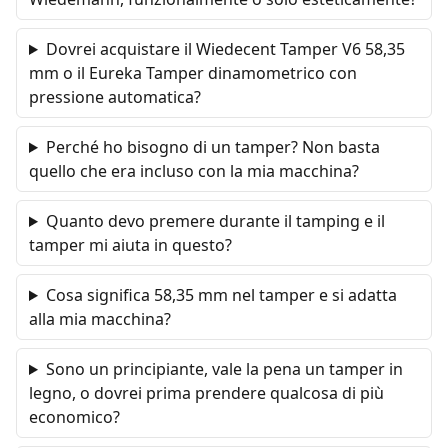
Dovrei acquistare il Wiedecent Tamper V6 58,35
mm o il Eureka Tamper dinamometrico con
pressione automatica?
Perché ho bisogno di un tamper? Non basta
quello che era incluso con la mia macchina?
Quanto devo premere durante il tamping e il
tamper mi aiuta in questo?
Cosa significa 58,35 mm nel tamper e si adatta
alla mia macchina?
Sono un principiante, vale la pena un tamper in
legno, o dovrei prima prendere qualcosa di più
economico?